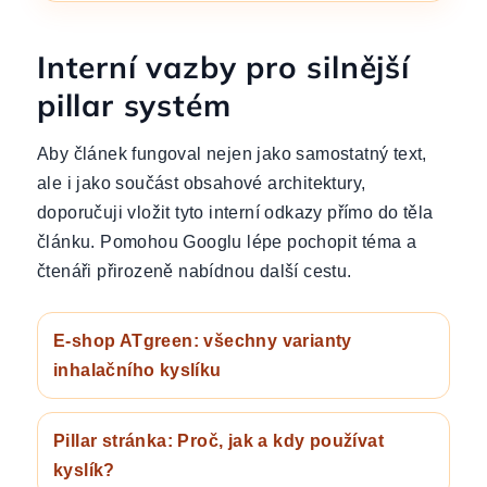
Interní vazby pro silnější
pillar systém
Aby článek fungoval nejen jako samostatný text,
ale i jako součást obsahové architektury,
doporučuji vložit tyto interní odkazy přímo do těla
článku. Pomohou Googlu lépe pochopit téma a
čtenáři přirozeně nabídnou další cestu.
E-shop ATgreen: všechny varianty
inhalačního kyslíku
Pillar stránka: Proč, jak a kdy používat
kyslík?