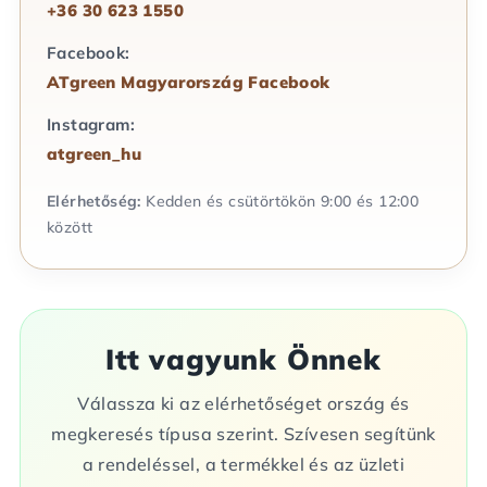
+36 30 623 1550
Facebook:
ATgreen Magyarország Facebook
Instagram:
atgreen_hu
Elérhetőség:
Kedden és csütörtökön 9:00 és 12:00
között
Itt vagyunk Önnek
Válassza ki az elérhetőséget ország és
megkeresés típusa szerint. Szívesen segítünk
a rendeléssel, a termékkel és az üzleti