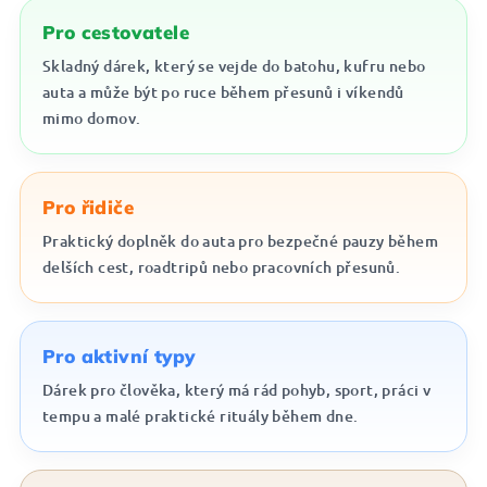
Pro cestovatele
Skladný dárek, který se vejde do batohu, kufru nebo
auta a může být po ruce během přesunů i víkendů
mimo domov.
Pro řidiče
Praktický doplněk do auta pro bezpečné pauzy během
delších cest, roadtripů nebo pracovních přesunů.
Pro aktivní typy
Dárek pro člověka, který má rád pohyb, sport, práci v
tempu a malé praktické rituály během dne.