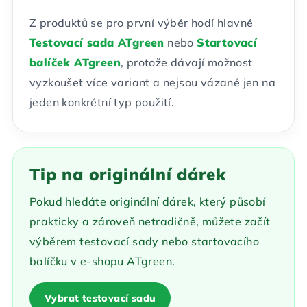
Z produktů se pro první výběr hodí hlavně
Testovací sada ATgreen
nebo
Startovací
balíček ATgreen
, protože dávají možnost
vyzkoušet více variant a nejsou vázané jen na
jeden konkrétní typ použití.
Tip na originální dárek
Pokud hledáte originální dárek, který působí
prakticky a zároveň netradičně, můžete začít
výběrem testovací sady nebo startovacího
balíčku v e-shopu ATgreen.
Vybrat testovací sadu