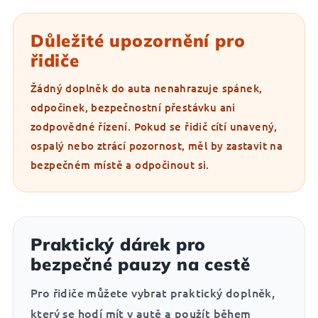
Důležité upozornění pro
řidiče
Žádný doplněk do auta nenahrazuje spánek,
odpočinek, bezpečnostní přestávku ani
zodpovědné řízení. Pokud se řidič cítí unavený,
ospalý nebo ztrácí pozornost, měl by zastavit na
bezpečném místě a odpočinout si.
Praktický dárek pro
bezpečné pauzy na cestě
Pro řidiče můžete vybrat praktický doplněk,
který se hodí mít v autě a použít během