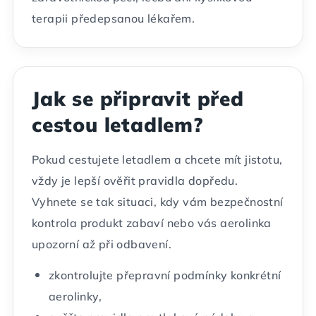
terapii předepsanou lékařem.
Jak se připravit před
cestou letadlem?
Pokud cestujete letadlem a chcete mít jistotu,
vždy je lepší ověřit pravidla dopředu.
Vyhnete se tak situaci, kdy vám bezpečnostní
kontrola produkt zabaví nebo vás aerolinka
upozorní až při odbavení.
zkontrolujte přepravní podmínky konkrétní
aerolinky,