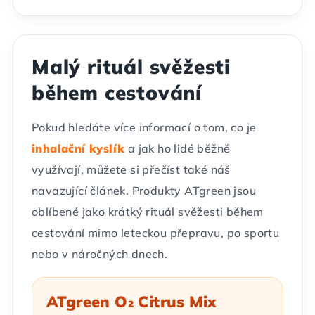
Malý rituál svěžesti
během cestování
Pokud hledáte více informací o tom, co je
inhalační kyslík
a jak ho lidé běžně
využívají, můžete si přečíst také náš
navazující článek. Produkty ATgreen jsou
oblíbené jako krátký rituál svěžesti během
cestování mimo leteckou přepravu, po sportu
nebo v náročných dnech.
ATgreen O₂ Citrus Mix