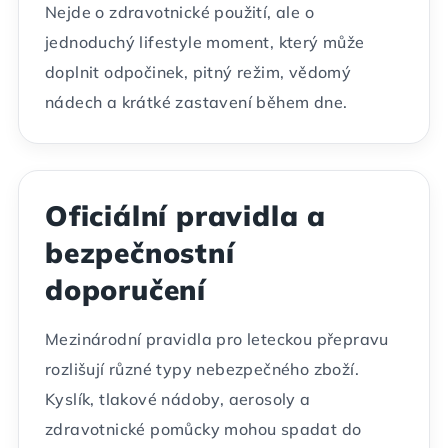
Nejde o zdravotnické použití, ale o
jednoduchý lifestyle moment, který může
doplnit odpočinek, pitný režim, vědomý
nádech a krátké zastavení během dne.
Oficiální pravidla a
bezpečnostní
doporučení
Mezinárodní pravidla pro leteckou přepravu
rozlišují různé typy nebezpečného zboží.
Kyslík, tlakové nádoby, aerosoly a
zdravotnické pomůcky mohou spadat do