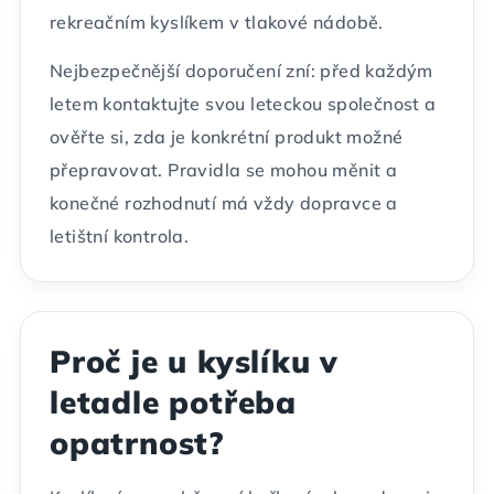
rekreačním kyslíkem v tlakové nádobě.
Nejbezpečnější doporučení zní: před každým
letem kontaktujte svou leteckou společnost a
ověřte si, zda je konkrétní produkt možné
přepravovat. Pravidla se mohou měnit a
konečné rozhodnutí má vždy dopravce a
letištní kontrola.
Proč je u kyslíku v
letadle potřeba
opatrnost?