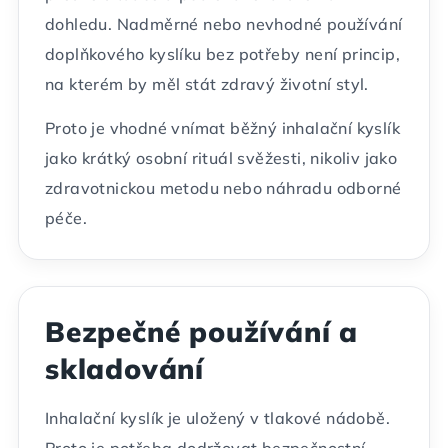
dohledu. Nadměrné nebo nevhodné používání
doplňkového kyslíku bez potřeby není princip,
na kterém by měl stát zdravý životní styl.
Proto je vhodné vnímat běžný inhalační kyslík
jako krátký osobní rituál svěžesti, nikoliv jako
zdravotnickou metodu nebo náhradu odborné
péče.
Bezpečné používání a
skladování
Inhalační kyslík je uložený v tlakové nádobě.