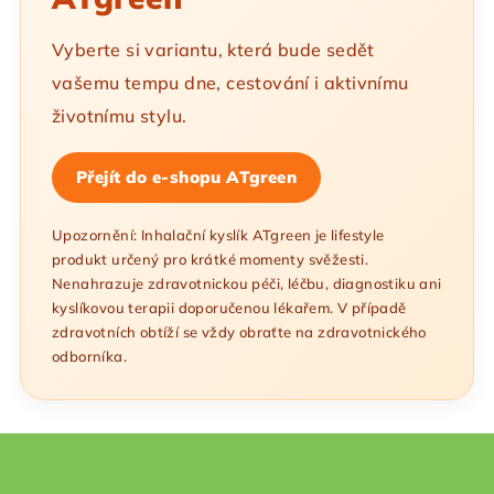
Vyberte si variantu, která bude sedět
vašemu tempu dne, cestování i aktivnímu
životnímu stylu.
Přejít do e-shopu ATgreen
Upozornění: Inhalační kyslík ATgreen je lifestyle
produkt určený pro krátké momenty svěžesti.
Nenahrazuje zdravotnickou péči, léčbu, diagnostiku ani
kyslíkovou terapii doporučenou lékařem. V případě
zdravotních obtíží se vždy obraťte na zdravotnického
odborníka.