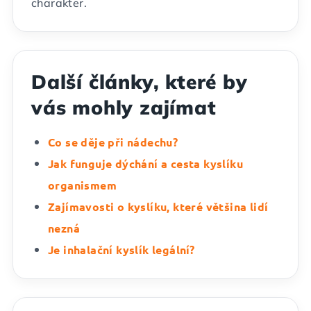
charakter.
Další články, které by
vás mohly zajímat
Co se děje při nádechu?
Jak funguje dýchání a cesta kyslíku
organismem
Zajímavosti o kyslíku, které většina lidí
nezná
Je inhalační kyslík legální?