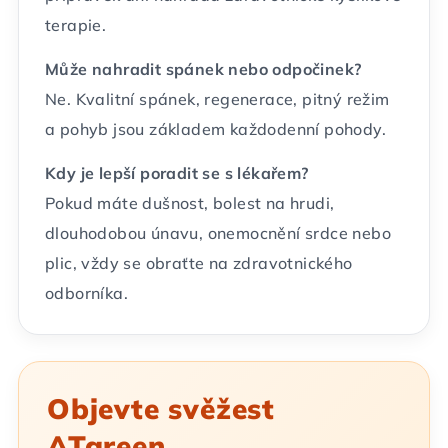
terapie.
Může nahradit spánek nebo odpočinek?
Ne. Kvalitní spánek, regenerace, pitný režim
a pohyb jsou základem každodenní pohody.
Kdy je lepší poradit se s lékařem?
Pokud máte dušnost, bolest na hrudi,
dlouhodobou únavu, onemocnění srdce nebo
plic, vždy se obraťte na zdravotnického
odborníka.
Objevte svěžest
ATgreen