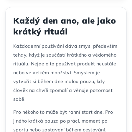
Každý den ano, ale jako
krátký rituál
Každodenní používání dává smysl především
tehdy, když je součástí krátkého a vědomého
rituálu. Nejde o to používat produkt neustále
nebo ve velkém množství. Smyslem je
vytvořit si během dne malou pauzu, kdy
člověk na chvíli zpomalí a věnuje pozornost
sobě.
Pro někoho to může být ranní start dne. Pro
jiného krátká pauza po práci, moment po
sportu nebo zastavení během cestování.