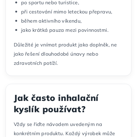
po sportu nebo turistice,
při cestování mimo leteckou přepravu,
během aktivního víkendu,
jako krátká pauza mezi povinnostmi.
Důležité je vnímat produkt jako doplněk, ne
jako řešení dlouhodobé únavy nebo
zdravotních potíží.
Jak často inhalační
kyslík používat?
Vždy se řiďte návodem uvedeným na
konkrétním produktu. Každý výrobek může