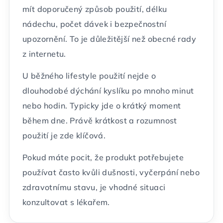
mít doporučený způsob použití, délku
nádechu, počet dávek i bezpečnostní
upozornění. To je důležitější než obecné rady
z internetu.
U běžného lifestyle použití nejde o
dlouhodobé dýchání kyslíku po mnoho minut
nebo hodin. Typicky jde o krátký moment
během dne. Právě krátkost a rozumnost
použití je zde klíčová.
Pokud máte pocit, že produkt potřebujete
používat často kvůli dušnosti, vyčerpání nebo
zdravotnímu stavu, je vhodné situaci
konzultovat s lékařem.