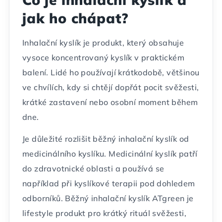
jak ho chápat?
Inhalační kyslík je produkt, který obsahuje
vysoce koncentrovaný kyslík v praktickém
balení. Lidé ho používají krátkodobě, většinou
ve chvílích, kdy si chtějí dopřát pocit svěžesti,
krátké zastavení nebo osobní moment během
dne.
Je důležité rozlišit běžný inhalační kyslík od
medicinálního kyslíku. Medicinální kyslík patří
do zdravotnické oblasti a používá se
například při kyslíkové terapii pod dohledem
odborníků. Běžný inhalační kyslík ATgreen je
lifestyle produkt pro krátký rituál svěžesti,