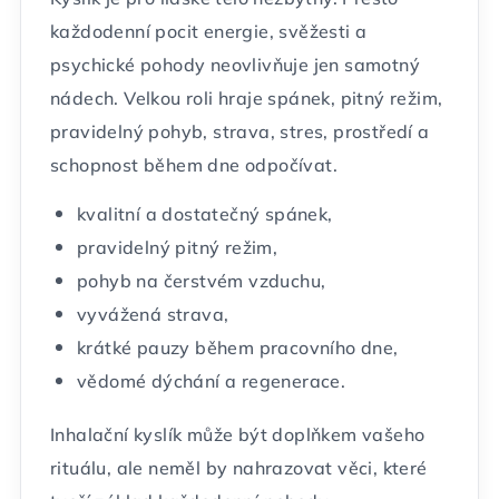
každodenní pocit energie, svěžesti a
psychické pohody neovlivňuje jen samotný
nádech. Velkou roli hraje spánek, pitný režim,
pravidelný pohyb, strava, stres, prostředí a
schopnost během dne odpočívat.
kvalitní a dostatečný spánek,
pravidelný pitný režim,
pohyb na čerstvém vzduchu,
vyvážená strava,
krátké pauzy během pracovního dne,
vědomé dýchání a regenerace.
Inhalační kyslík může být doplňkem vašeho
rituálu, ale neměl by nahrazovat věci, které