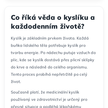
Co říká věda o kyslíku a
každodenním životě?
Kyslík je základním prvkem života. Každá
buňka lidského těla potřebuje kyslík pro
tvorbu energie. Po nádechu putuje vzduch do
plic, kde se kyslík dostává přes plicní sklípky
do krve a následně do celého organismu.
Tento proces probíhá nepřetržitě po celý
život.
Současně platí, že medicinální kyslík
používaný ve zdravotnictví je určený pro
přesné situace a podléhá lékařskému