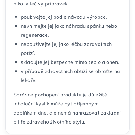
nikoliv léčivý přípravek.
používejte jej podle návodu výrobce,
nevnímejte jej jako náhradu spánku nebo
regenerace,
nepoužívejte jej jako léčbu zdravotních
potíží,
skladujte jej bezpečně mimo teplo a oheň,
v případě zdravotních obtíží se obraťte na
lékaře.
Správné pochopení produktu je důležité.
Inhalační kyslík může být příjemným
doplňkem dne, ale nemá nahrazovat základní
pilíře zdravého životního stylu.