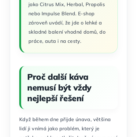
jako Citrus Mix, Herbal, Propolis
nebo Impulse Blend. E-shop
zároveň uvádí, že jde o lehké a
skladné balení vhodné domů, do
práce, auta i na cesty.
Proč další káva
nemusí být vždy
nejlepší řešení
Když během dne přijde únava, většina
lidí ji vnímá jako problém, který je