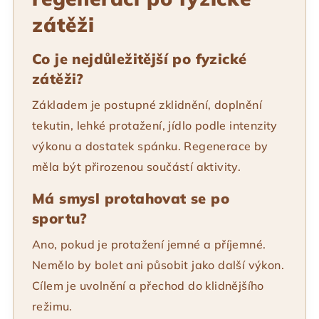
zátěži
Co je nejdůležitější po fyzické
zátěži?
Základem je postupné zklidnění, doplnění
tekutin, lehké protažení, jídlo podle intenzity
výkonu a dostatek spánku. Regenerace by
měla být přirozenou součástí aktivity.
Má smysl protahovat se po
sportu?
Ano, pokud je protažení jemné a příjemné.
Nemělo by bolet ani působit jako další výkon.
Cílem je uvolnění a přechod do klidnějšího
režimu.