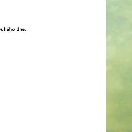
louhého dne.