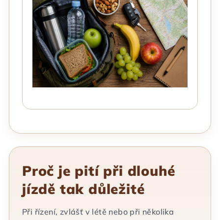
Proč je pití při dlouhé
jízdě tak důležité
Při řízení, zvlášť v létě nebo při několika