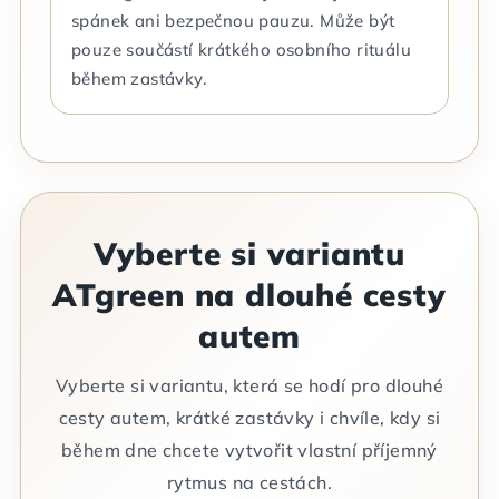
spánek ani bezpečnou pauzu. Může být
pouze součástí krátkého osobního rituálu
během zastávky.
Vyberte si variantu
ATgreen na dlouhé cesty
autem
Vyberte si variantu, která se hodí pro dlouhé
cesty autem, krátké zastávky i chvíle, kdy si
během dne chcete vytvořit vlastní příjemný
rytmus na cestách.