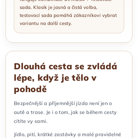
sada. Klasik je jasná a čistá volba,
testovací sada pomáhá zákazníkovi vybrat
variantu na další cesty.
Dlouhá cesta se zvládá
lépe, když je tělo v
pohodě
Bezpečnější a příjemnější jízda není jen o
autě a trase. Je i o tom, jak se během cesty
cítíte vy sami.
Jídlo, pití, krátké zastávky a malé pravidelné