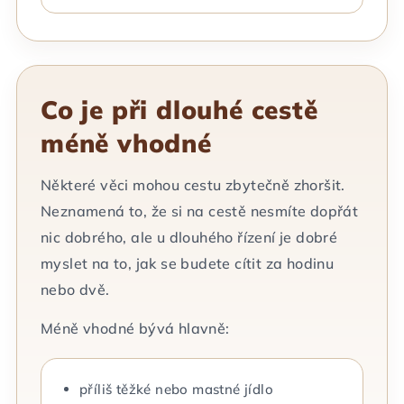
Co je při dlouhé cestě
méně vhodné
Některé věci mohou cestu zbytečně zhoršit.
Neznamená to, že si na cestě nesmíte dopřát
nic dobrého, ale u dlouhého řízení je dobré
myslet na to, jak se budete cítit za hodinu
nebo dvě.
Méně vhodné bývá hlavně:
příliš těžké nebo mastné jídlo