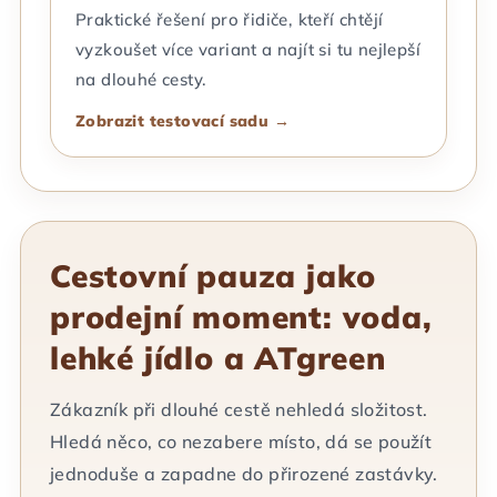
Praktické řešení pro řidiče, kteří chtějí
vyzkoušet více variant a najít si tu nejlepší
na dlouhé cesty.
Zobrazit testovací sadu →
Cestovní pauza jako
prodejní moment: voda,
lehké jídlo a ATgreen
Zákazník při dlouhé cestě nehledá složitost.
Hledá něco, co nezabere místo, dá se použít
jednoduše a zapadne do přirozené zastávky.