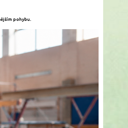
nějším pohybu.