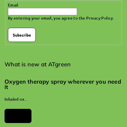
Email
By entering your email, you agree to the
Privacy Policy
.
Subscribe
What is new at ATgreen
Oxygen therapy spray wherever you need
it
Inhaled ox...
Archives