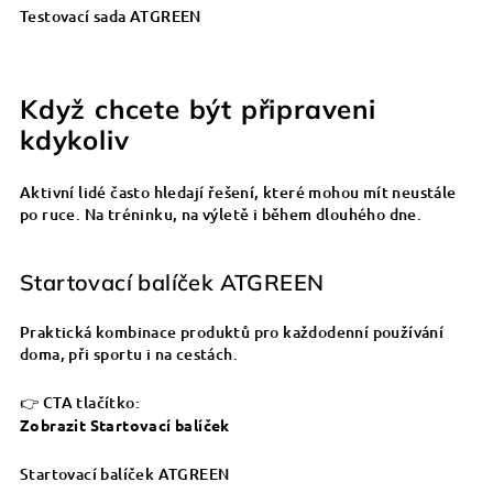
Testovací sada ATGREEN
Když chcete být připraveni
kdykoliv
Aktivní lidé často hledají řešení, které mohou mít neustále
po ruce. Na tréninku, na výletě i během dlouhého dne.
Startovací balíček ATGREEN
Praktická kombinace produktů pro každodenní používání
doma, při sportu i na cestách.
👉 CTA tlačítko:
Zobrazit Startovací balíček
Startovací balíček ATGREEN