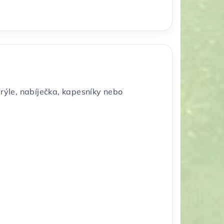
brýle, nabíječka, kapesníky nebo