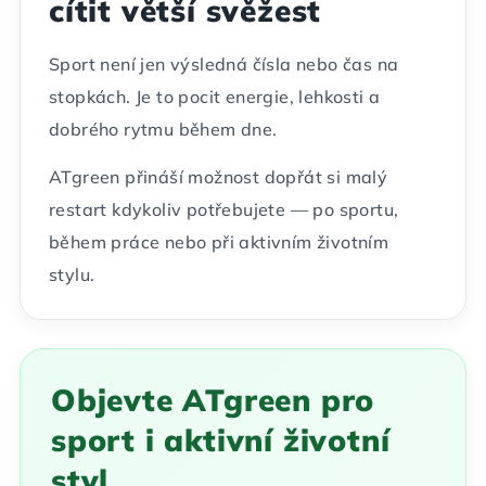
cítit větší svěžest
Sport není jen výsledná čísla nebo čas na
stopkách. Je to pocit energie, lehkosti a
dobrého rytmu během dne.
ATgreen přináší možnost dopřát si malý
restart kdykoliv potřebujete — po sportu,
během práce nebo při aktivním životním
stylu.
Objevte ATgreen pro
sport i aktivní životní
styl