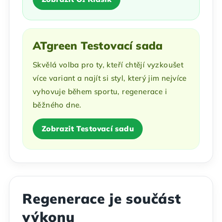
ATgreen Testovací sada
Skvělá volba pro ty, kteří chtějí vyzkoušet
více variant a najít si styl, který jim nejvíce
vyhovuje během sportu, regenerace i
běžného dne.
Zobrazit Testovací sadu
Regenerace je součást
výkonu