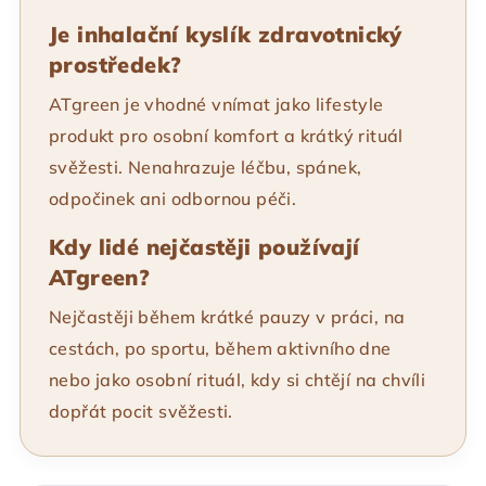
Je inhalační kyslík zdravotnický
prostředek?
ATgreen je vhodné vnímat jako lifestyle
produkt pro osobní komfort a krátký rituál
svěžesti. Nenahrazuje léčbu, spánek,
odpočinek ani odbornou péči.
Kdy lidé nejčastěji používají
ATgreen?
Nejčastěji během krátké pauzy v práci, na
cestách, po sportu, během aktivního dne
nebo jako osobní rituál, kdy si chtějí na chvíli
dopřát pocit svěžesti.