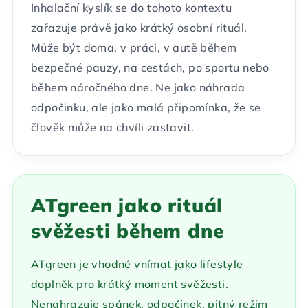
Inhalační kyslík se do tohoto kontextu
zařazuje právě jako krátký osobní rituál.
Může být doma, v práci, v autě během
bezpečné pauzy, na cestách, po sportu nebo
během náročného dne. Ne jako náhrada
odpočinku, ale jako malá připomínka, že se
člověk může na chvíli zastavit.
ATgreen jako rituál
svěžesti během dne
ATgreen je vhodné vnímat jako lifestyle
doplněk pro krátký moment svěžesti.
Nenahrazuje spánek, odpočinek, pitný režim