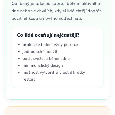
Oblíbený je také po sportu, během aktivního
dne nebo ve chvílích, kdy si lidé chtějí dopřát
pocit lehkosti a nového nadechnutí.
Co lidé oceňují nejčastěji?
praktické balení vždy po ruce
jednoduché použití
pocit svěžesti během dne
minimalistický design
možnost vytvořit si vlastní krátký
restart