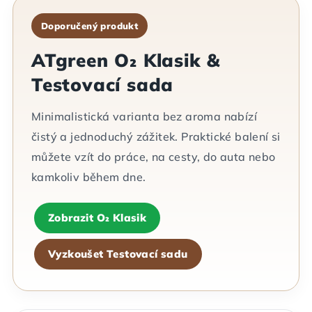
Doporučený produkt
ATgreen O₂ Klasik &
Testovací sada
Minimalistická varianta bez aroma nabízí
čistý a jednoduchý zážitek. Praktické balení si
můžete vzít do práce, na cesty, do auta nebo
kamkoliv během dne.
Zobrazit O₂ Klasik
Vyzkoušet Testovací sadu