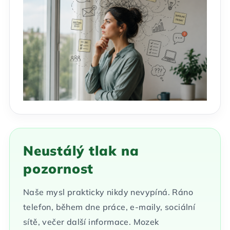
Neustálý tlak na
pozornost
Naše mysl prakticky nikdy nevypíná. Ráno
telefon, během dne práce, e-maily, sociální
sítě, večer další informace. Mozek