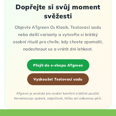
Dopřejte si svůj moment
svěžesti
Objevte ATgreen O₂ Klasik, Testovací sadu
nebo další varianty a vytvořte si krátký
osobní rituál pro chvíle, kdy chcete zpomalit,
nadechnout se a vrátit dni lehkost.
Přejít do e-shopu ATgreen
Vyzkoušet Testovací sadu
ATgreen je produkt pro osobní komfort a běžné použití.
Nenahrazuje spánek, odpočinek, léčbu ani odbornou péči.