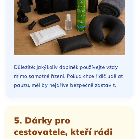
Důležité: jakýkoliv doplněk používejte vždy
mimo samotné řízení. Pokud chce řidič udělat
pauzu, měl by nejdříve bezpečně zastavit.
5. Dárky pro
cestovatele, kteří rádi