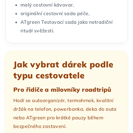
malý cestovní kávovar,
originální cestovní sada péče,
ATgreen Testovací sada jako netradiční
rituál svěžesti.
Jak vybrat dárek podle
typu cestovatele
Pro řidiče a milovníky roadtripů
Hodí se autoorganizér, termohrnek, kvalitní
držák na telefon, powerbanka, deka do auta
nebo ATgreen pro krátké pauzy během
bezpečného zastavení.