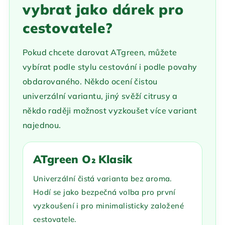
vybrat jako dárek pro
cestovatele?
Pokud chcete darovat ATgreen, můžete
vybírat podle stylu cestování i podle povahy
obdarovaného. Někdo ocení čistou
univerzální variantu, jiný svěží citrusy a
někdo raději možnost vyzkoušet více variant
najednou.
ATgreen O₂ Klasik
Univerzální čistá varianta bez aroma.
Hodí se jako bezpečná volba pro první
vyzkoušení i pro minimalisticky založené
cestovatele.