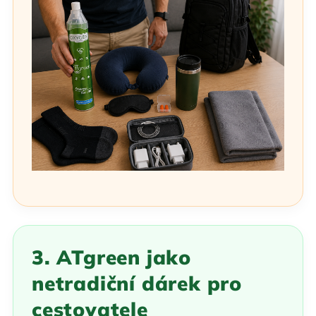
3. ATgreen jako
netradiční dárek pro
cestovatele