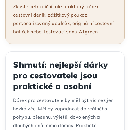
Zkuste netradiční, ale praktický dárek:
cestovní deník, zážitkový poukaz,
personalizovaný doplněk, originální cestovní
balíček nebo Testovací sadu ATgreen.
Shrnutí: nejlepší dárky
pro cestovatele jsou
praktické a osobní
Dárek pro cestovatele by měl být víc než jen
hezká věc. Měl by zapadnout do reálného
pohybu, přesunů, výletů, dovolených a
dlouhých dnů mimo domov. Praktické