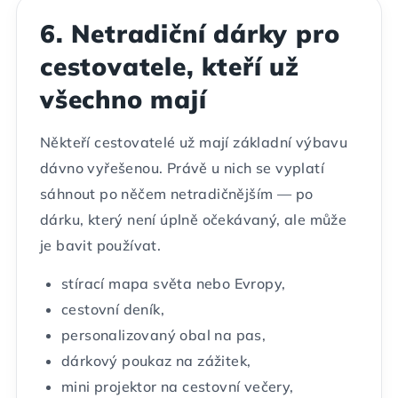
6. Netradiční dárky pro
cestovatele, kteří už
všechno mají
Někteří cestovatelé už mají základní výbavu
dávno vyřešenou. Právě u nich se vyplatí
sáhnout po něčem netradičnějším — po
dárku, který není úplně očekávaný, ale může
je bavit používat.
stírací mapa světa nebo Evropy,
cestovní deník,
personalizovaný obal na pas,
dárkový poukaz na zážitek,
mini projektor na cestovní večery,