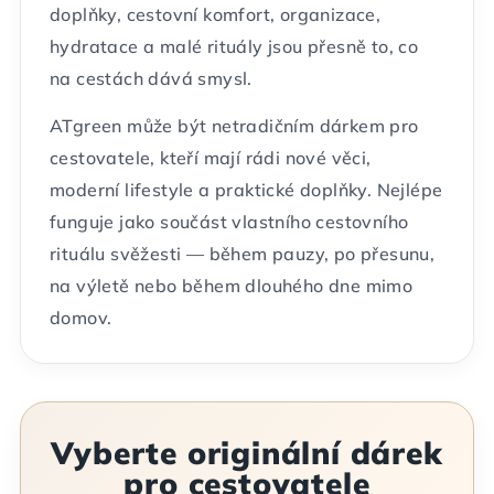
doplňky, cestovní komfort, organizace,
hydratace a malé rituály jsou přesně to, co
na cestách dává smysl.
ATgreen může být netradičním dárkem pro
cestovatele, kteří mají rádi nové věci,
moderní lifestyle a praktické doplňky. Nejlépe
funguje jako součást vlastního cestovního
rituálu svěžesti — během pauzy, po přesunu,
na výletě nebo během dlouhého dne mimo
domov.
Vyberte originální dárek
pro cestovatele