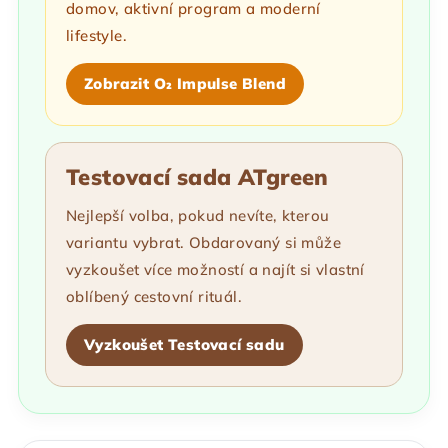
domov, aktivní program a moderní
lifestyle.
Zobrazit O₂ Impulse Blend
Testovací sada ATgreen
Nejlepší volba, pokud nevíte, kterou
variantu vybrat. Obdarovaný si může
vyzkoušet více možností a najít si vlastní
oblíbený cestovní rituál.
Vyzkoušet Testovací sadu