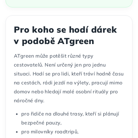
Pro koho se hodí dárek
v podobě ATgreen
ATgreen může potěšit různé typy
cestovatelů. Není určený jen pro jednu
situaci. Hodí se pro lidi, kteří tráví hodně času
na cestách, rádi jezdí na výlety, pracují mimo
domov nebo hledají malé osobní rituály pro
náročné dny.
pro řidiče na dlouhé trasy, kteří si plánují
bezpečné pauzy,
pro milovníky roadtripů,