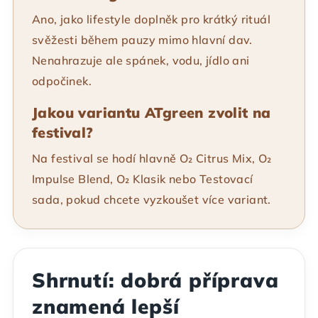
Ano, jako lifestyle doplněk pro krátký rituál
svěžesti během pauzy mimo hlavní dav.
Nenahrazuje ale spánek, vodu, jídlo ani
odpočinek.
Jakou variantu ATgreen zvolit na
festival?
Na festival se hodí hlavně O₂ Citrus Mix, O₂
Impulse Blend, O₂ Klasik nebo Testovací
sada, pokud chcete vyzkoušet více variant.
Shrnutí: dobrá příprava
znamená lepší