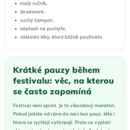
malý ručník,
deodorant,
suchý šampon,
náplasti na puchýře,
základní léky, které běžně používáte.
Krátké pauzy během
festivalu: věc, na kterou
se často zapomíná
Festival není sprint. Je to víkendový maraton.
Pokud jedete od rána do noci bez pauz, tělo i
hlava se rychleji vyčerpají. Proto se vyplatí