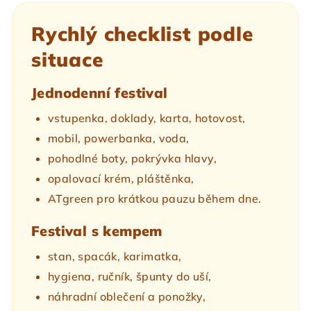
Rychlý checklist podle
situace
Jednodenní festival
vstupenka, doklady, karta, hotovost,
mobil, powerbanka, voda,
pohodlné boty, pokrývka hlavy,
opalovací krém, pláštěnka,
ATgreen pro krátkou pauzu během dne.
Festival s kempem
stan, spacák, karimatka,
hygiena, ručník, špunty do uší,
náhradní oblečení a ponožky,