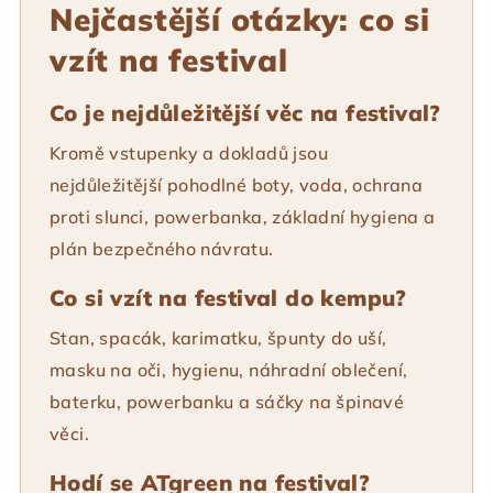
Nejčastější otázky: co si
vzít na festival
Co je nejdůležitější věc na festival?
Kromě vstupenky a dokladů jsou
nejdůležitější pohodlné boty, voda, ochrana
proti slunci, powerbanka, základní hygiena a
plán bezpečného návratu.
Co si vzít na festival do kempu?
Stan, spacák, karimatku, špunty do uší,
masku na oči, hygienu, náhradní oblečení,
baterku, powerbanku a sáčky na špinavé
věci.
Hodí se ATgreen na festival?