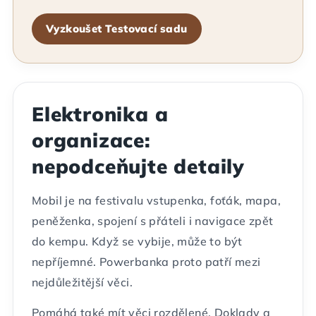
Vyzkoušet Testovací sadu
Elektronika a
organizace:
nepodceňujte detaily
Mobil je na festivalu vstupenka, foťák, mapa,
peněženka, spojení s přáteli i navigace zpět
do kempu. Když se vybije, může to být
nepříjemné. Powerbanka proto patří mezi
nejdůležitější věci.
Pomáhá také mít věci rozdělené. Doklady a