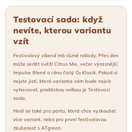
Testovací sada: když
nevíte, kterou variantu
vzít
Festivalový víkend má různé nálady. Přes den
může sedět svěží Citrus Mix, večer výraznější
Impulse Blend a ráno čistý O₂ Klasik. Pokud si
nejste jistí, která varianta vám bude nejvíc
vyhovovat, praktickou volbou je Testovací
sada.
Hodí se také pro partu, která chce vyzkoušet
více variant, nebo pro první festivalovou
zkušenost s ATgreen.