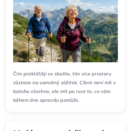
Čím praktičtěji se sbalíte, tím více prostoru
zůstane na samotný zážitek. Cílem není mít v
batohu všechno, ale mít po ruce to, co vám
během dne opravdu pomůže.