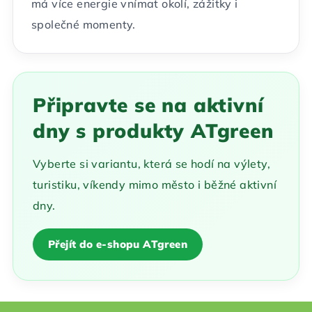
má více energie vnímat okolí, zážitky i
společné momenty.
Připravte se na aktivní
dny s produkty ATgreen
Vyberte si variantu, která se hodí na výlety,
turistiku, víkendy mimo město i běžné aktivní
dny.
Přejít do e-shopu ATgreen