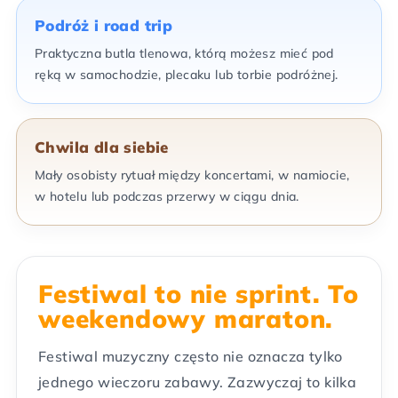
Podróż i road trip
Praktyczna butla tlenowa, którą możesz mieć pod
ręką w samochodzie, plecaku lub torbie podróżnej.
Chwila dla siebie
Mały osobisty rytuał między koncertami, w namiocie,
w hotelu lub podczas przerwy w ciągu dnia.
Festiwal to nie sprint. To
weekendowy maraton.
Festiwal muzyczny często nie oznacza tylko
jednego wieczoru zabawy. Zazwyczaj to kilka