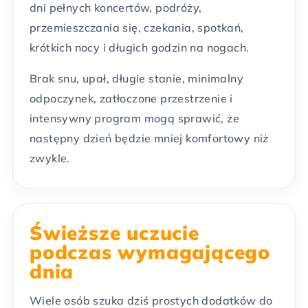
dni pełnych koncertów, podróży,
przemieszczania się, czekania, spotkań,
krótkich nocy i długich godzin na nogach.
Brak snu, upał, długie stanie, minimalny
odpoczynek, zatłoczone przestrzenie i
intensywny program mogą sprawić, że
następny dzień będzie mniej komfortowy niż
zwykle.
Świeższe uczucie
podczas wymagającego
dnia
Wiele osób szuka dziś prostych dodatków do