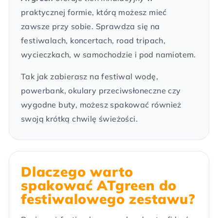
praktycznej formie, którą możesz mieć
zawsze przy sobie. Sprawdza się na
festiwalach, koncertach, road tripach,
wycieczkach, w samochodzie i pod namiotem.
Tak jak zabierasz na festiwal wodę,
powerbank, okulary przeciwsłoneczne czy
wygodne buty, możesz spakować również
swoją krótką chwilę świeżości.
Dlaczego warto
spakować ATgreen do
festiwalowego zestawu?