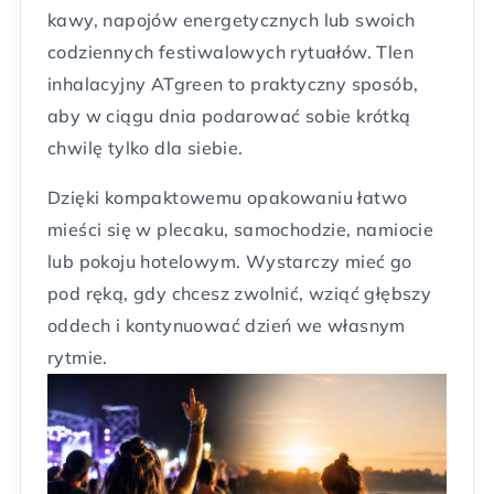
kawy, napojów energetycznych lub swoich
codziennych festiwalowych rytuałów. Tlen
inhalacyjny ATgreen to praktyczny sposób,
aby w ciągu dnia podarować sobie krótką
chwilę tylko dla siebie.
Dzięki kompaktowemu opakowaniu łatwo
mieści się w plecaku, samochodzie, namiocie
lub pokoju hotelowym. Wystarczy mieć go
pod ręką, gdy chcesz zwolnić, wziąć głębszy
oddech i kontynuować dzień we własnym
rytmie.