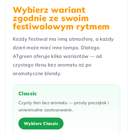
Wybierz wariant
zgodnie ze swoim
festiwalowym rytmem
Każdy festiwal ma inną atmosferę, a każdy
dzień może mieć inne tempo. Dlatego
ATgreen oferuje kilka wariantów — od
czystego tlenu bez aromatu aż po
aromatyczne blendy.
Classic
Czysty tlen bez aromatu — prosty początek i
uniwersalne zastosowanie.
Wybierz Classic