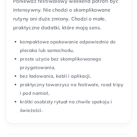
Ponieważ festiwalowy weekend potrafi być
intensywny. Nie chodzi o skomplikowane
rutyny ani duże zmiany. Chodzi o małe,
praktyczne dodatki, które mają sens.
kompaktowe opakowanie odpowiednie do
plecaka lub samochodu,
proste użycie bez skomplikowanego
przygotowania,
bez ładowania, kabli i aplikacji,
praktyczny towarzysz na festiwale, road tripy
i pod namiot,
krótki osobisty rytuał na chwile spokoju i
świeżości.