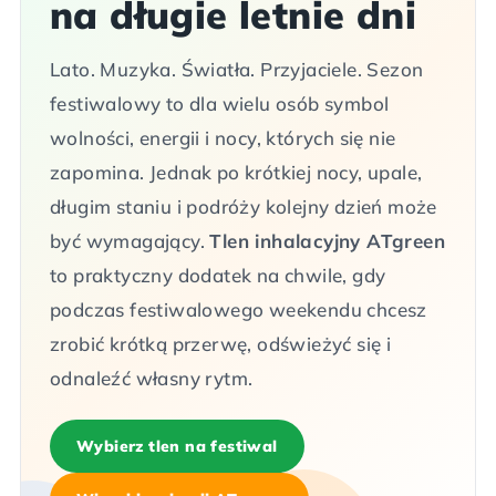
na długie letnie dni
Lato. Muzyka. Światła. Przyjaciele. Sezon
festiwalowy to dla wielu osób symbol
wolności, energii i nocy, których się nie
zapomina. Jednak po krótkiej nocy, upale,
długim staniu i podróży kolejny dzień może
być wymagający.
Tlen inhalacyjny ATgreen
to praktyczny dodatek na chwile, gdy
podczas festiwalowego weekendu chcesz
zrobić krótką przerwę, odświeżyć się i
odnaleźć własny rytm.
Wybierz tlen na festiwal