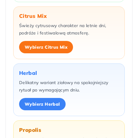
Citrus Mix
Świeży cytrusowy charakter na letnie dni,
podróże i festiwalową atmosferę.
Wybierz Citrus Mix
Herbal
Delikatny wariant ziołowy na spokojniejszy
rytuał po wymagającym dniu.
Wybierz Herbal
Propolis