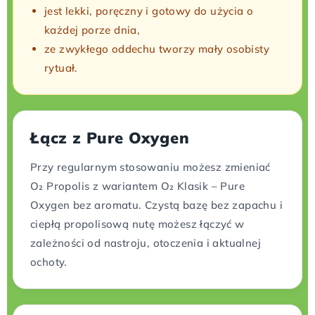
jest lekki, poręczny i gotowy do użycia o
każdej porze dnia,
ze zwykłego oddechu tworzy mały osobisty
rytuał.
Łącz z Pure Oxygen
Przy regularnym stosowaniu możesz zmieniać
O₂ Propolis z wariantem O₂ Klasik – Pure
Oxygen bez aromatu. Czystą bazę bez zapachu i
ciepłą propolisową nutę możesz łączyć w
zależności od nastroju, otoczenia i aktualnej
ochoty.