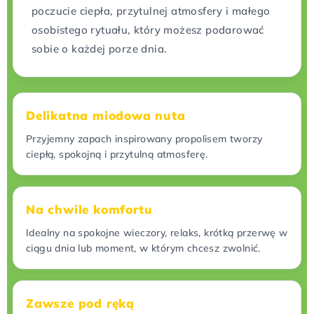
poczucie ciepła, przytulnej atmosfery i małego
osobistego rytuału, który możesz podarować
sobie o każdej porze dnia.
Delikatna miodowa nuta
Przyjemny zapach inspirowany propolisem tworzy
ciepłą, spokojną i przytulną atmosferę.
Na chwile komfortu
Idealny na spokojne wieczory, relaks, krótką przerwę w
ciągu dnia lub moment, w którym chcesz zwolnić.
Zawsze pod ręką