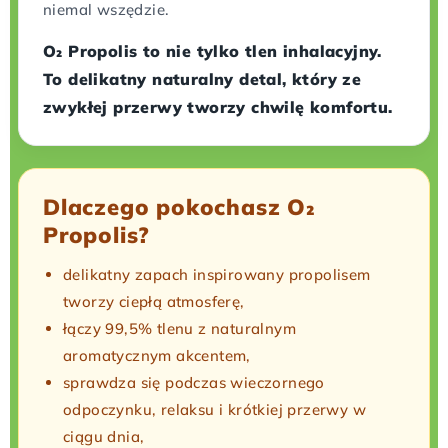
niemal wszędzie.
O₂ Propolis to nie tylko tlen inhalacyjny.
To delikatny naturalny detal, który ze
zwykłej przerwy tworzy chwilę komfortu.
Dlaczego pokochasz O₂
Propolis?
delikatny zapach inspirowany propolisem
tworzy ciepłą atmosferę,
łączy 99,5% tlenu z naturalnym
aromatycznym akcentem,
sprawdza się podczas wieczornego
odpoczynku, relaksu i krótkiej przerwy w
ciągu dnia,