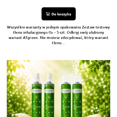
Do koszyka
Wszystkie warianty w jednym opakowaniu Zestaw testowy
tlenu inhalacyjnego O₂ – 5 szt. Odkryj swój ulubiony
wariant ATgreen. Nie możesz zdecydować, który wariant
tlenu...