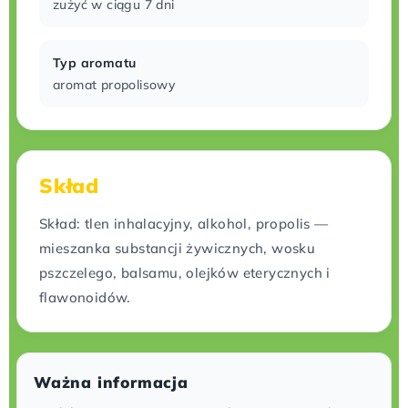
zużyć w ciągu 7 dni
Typ aromatu
aromat propolisowy
Skład
Skład: tlen inhalacyjny, alkohol, propolis —
mieszanka substancji żywicznych, wosku
pszczelego, balsamu, olejków eterycznych i
flawonoidów.
Ważna informacja