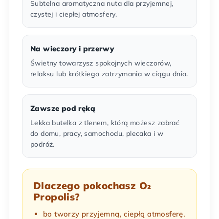
Subtelna aromatyczna nuta dla przyjemnej,
czystej i ciepłej atmosfery.
Na wieczory i przerwy
Świetny towarzysz spokojnych wieczorów,
relaksu lub krótkiego zatrzymania w ciągu dnia.
Zawsze pod ręką
Lekka butelka z tlenem, którą możesz zabrać
do domu, pracy, samochodu, plecaka i w
podróż.
Dlaczego pokochasz O₂
Propolis?
bo tworzy przyjemną, ciepłą atmosferę,