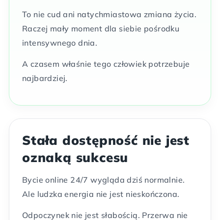
To nie cud ani natychmiastowa zmiana życia.
Raczej mały moment dla siebie pośrodku
intensywnego dnia.
A czasem właśnie tego człowiek potrzebuje
najbardziej.
Stała dostępność nie jest
oznaką sukcesu
Bycie online 24/7 wygląda dziś normalnie.
Ale ludzka energia nie jest nieskończona.
Odpoczynek nie jest słabością. Przerwa nie