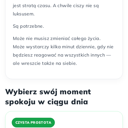
jest stratą czasu. A chwile ciszy nie są
luksusem.
Są potrzebne.
Może nie musisz zmieniać całego życia.
Może wystarczy kilka minut dziennie, gdy nie
będziesz reagować na wszystkich innych —
ale wreszcie także na siebie.
Wybierz swój moment
spokoju w ciągu dnia
CZYSTA PROSTOTA