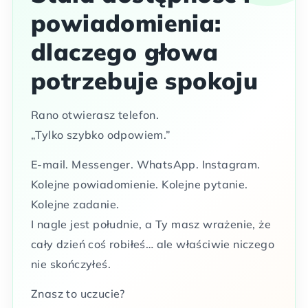
powiadomienia:
dlaczego głowa
potrzebuje spokoju
Rano otwierasz telefon.
„Tylko szybko odpowiem.”
E-mail. Messenger. WhatsApp. Instagram.
Kolejne powiadomienie. Kolejne pytanie.
Kolejne zadanie.
I nagle jest południe, a Ty masz wrażenie, że
cały dzień coś robiłeś… ale właściwie niczego
nie skończyłeś.
Znasz to uczucie?