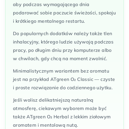
aby podczas wymagającego dnia
podarować sobie poczucie świeżości, spokoju
i krótkiego mentalnego restartu.
Do popularnych dodatków należy także tlen
inhalacyjny, którego ludzie używają podczas
pracy, po długim dniu przy komputerze albo
w chwilach, gdy chcą na moment zwolnić.
Minimalistycznym wariantem bez aromatu
jest na przykład ATgreen O₂ Classic — czyste
i proste rozwiązanie do codziennego użytku.
Jeśli wolisz delikatniejszą naturalną
atmosferę, ciekawym wyborem może być
także ATgreen O₂ Herbal z lekkim ziołowym
aromatem i mentolową nutą.