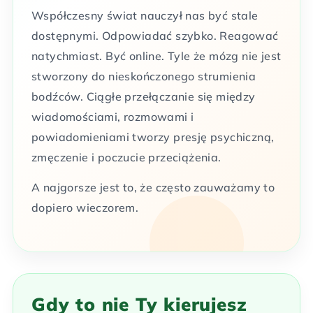
Współczesny świat nauczył nas być stale
dostępnymi. Odpowiadać szybko. Reagować
natychmiast. Być online. Tyle że mózg nie jest
stworzony do nieskończonego strumienia
bodźców. Ciągłe przełączanie się między
wiadomościami, rozmowami i
powiadomieniami tworzy presję psychiczną,
zmęczenie i poczucie przeciążenia.
A najgorsze jest to, że często zauważamy to
dopiero wieczorem.
Gdy to nie Ty kierujesz