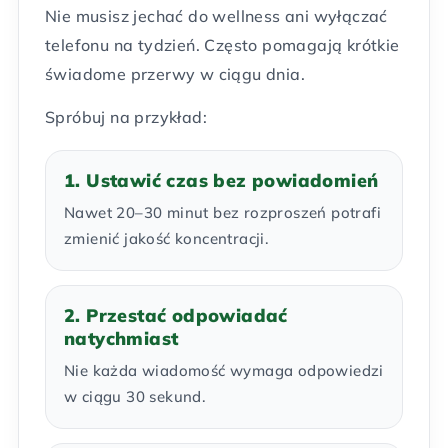
Nie musisz jechać do wellness ani wyłączać
telefonu na tydzień. Często pomagają krótkie
świadome przerwy w ciągu dnia.
Spróbuj na przykład:
1. Ustawić czas bez powiadomień
Nawet 20–30 minut bez rozproszeń potrafi
zmienić jakość koncentracji.
2. Przestać odpowiadać
natychmiast
Nie każda wiadomość wymaga odpowiedzi
w ciągu 30 sekund.