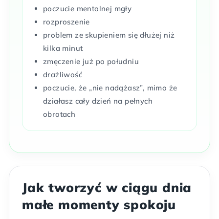
poczucie mentalnej mgły
rozproszenie
problem ze skupieniem się dłużej niż
kilka minut
zmęczenie już po południu
drażliwość
poczucie, że „nie nadążasz”, mimo że
działasz cały dzień na pełnych
obrotach
Jak tworzyć w ciągu dnia
małe momenty spokoju