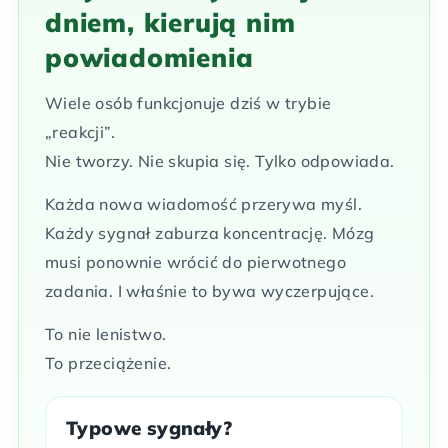
dniem, kierują nim
powiadomienia
Wiele osób funkcjonuje dziś w trybie
„reakcji”.
Nie tworzy. Nie skupia się. Tylko odpowiada.
Każda nowa wiadomość przerywa myśl.
Każdy sygnał zaburza koncentrację. Mózg
musi ponownie wrócić do pierwotnego
zadania. I właśnie to bywa wyczerpujące.
To nie lenistwo.
To przeciążenie.
Typowe sygnały?