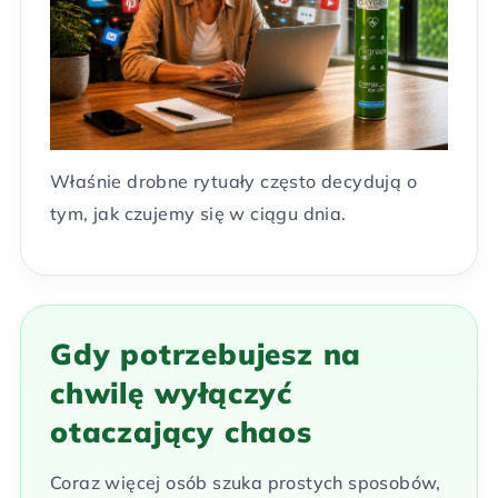
Właśnie drobne rytuały często decydują o
tym, jak czujemy się w ciągu dnia.
Gdy potrzebujesz na
chwilę wyłączyć
otaczający chaos
Coraz więcej osób szuka prostych sposobów,