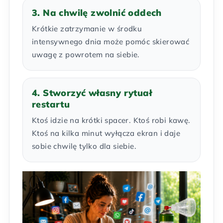
3. Na chwilę zwolnić oddech
Krótkie zatrzymanie w środku
intensywnego dnia może pomóc skierować
uwagę z powrotem na siebie.
4. Stworzyć własny rytuał
restartu
Ktoś idzie na krótki spacer. Ktoś robi kawę.
Ktoś na kilka minut wyłącza ekran i daje
sobie chwilę tylko dla siebie.