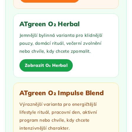
ATgreen O₂ Herbal
Jemnější bylinná varianta pro klidnější
pauzy, domácí rituál, večerní zvolnění
nebo chvíle, kdy chcete zpomalit.
Zobrazit O₂ Herbal
ATgreen O₂ Impulse Blend
Výraznější varianta pro energičtější
lifestyle rituál, pracovní den, aktivní
program nebo chvíle, kdy chcete
intenzivnější charakter.