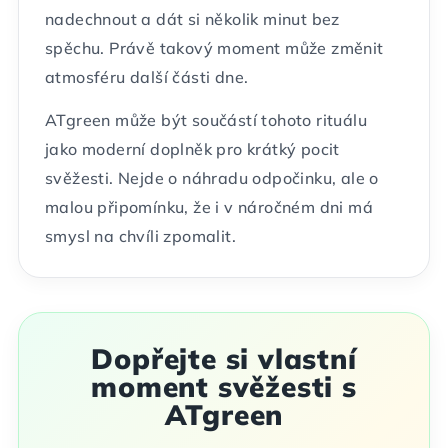
nadechnout a dát si několik minut bez
spěchu. Právě takový moment může změnit
atmosféru další části dne.
ATgreen může být součástí tohoto rituálu
jako moderní doplněk pro krátký pocit
svěžesti. Nejde o náhradu odpočinku, ale o
malou připomínku, že i v náročném dni má
smysl na chvíli zpomalit.
Dopřejte si vlastní
moment svěžesti s
ATgreen