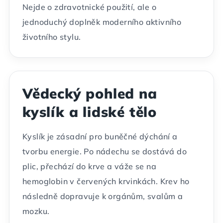
Nejde o zdravotnické použití, ale o
jednoduchý doplněk moderního aktivního
životního stylu.
Vědecký pohled na
kyslík a lidské tělo
Kyslík je zásadní pro buněčné dýchání a
tvorbu energie. Po nádechu se dostává do
plic, přechází do krve a váže se na
hemoglobin v červených krvinkách. Krev ho
následně dopravuje k orgánům, svalům a
mozku.