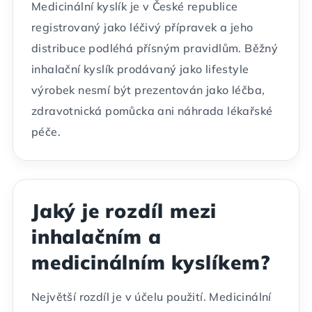
Medicinální kyslík je v České republice
registrovaný jako léčivý přípravek a jeho
distribuce podléhá přísným pravidlům. Běžný
inhalační kyslík prodávaný jako lifestyle
výrobek nesmí být prezentován jako léčba,
zdravotnická pomůcka ani náhrada lékařské
péče.
Jaký je rozdíl mezi
inhalačním a
medicinálním kyslíkem?
Největší rozdíl je v účelu použití. Medicinální