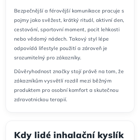
Bezpečnější a férovější komunikace pracuje s
pojmy jako svěžest, krátký rituál, aktivní den,
cestování, sportovní moment, pocit lehkosti
nebo vědomý nádech. Takový styl lépe
odpovídá lifestyle použití a zároveň je
srozumitelný pro zákazníky.
Důvěryhodnost značky stojí právě na tom, že
zákazníkům vysvětlí rozdíl mezi běžným
produktem pro osobní komfort a skutečnou
zdravotnickou terapií.
Kdy lidé inhalační kyslík