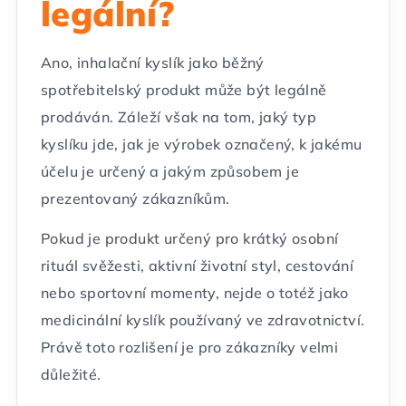
legální?
Ano, inhalační kyslík jako běžný
spotřebitelský produkt může být legálně
prodáván. Záleží však na tom, jaký typ
kyslíku jde, jak je výrobek označený, k jakému
účelu je určený a jakým způsobem je
prezentovaný zákazníkům.
Pokud je produkt určený pro krátký osobní
rituál svěžesti, aktivní životní styl, cestování
nebo sportovní momenty, nejde o totéž jako
medicinální kyslík používaný ve zdravotnictví.
Právě toto rozlišení je pro zákazníky velmi
důležité.