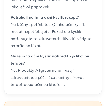
jako léčivý přípravek.
Potřebuji na inhalační kyslík recept?
Na běžný spotřebitelský inhalační kyslík
recept nepotřebujete. Pokud ale kyslík
potřebujete ze zdravotních důvodů, vždy se
obraťte na lékaře.
Může inhalační kyslík nahradit kyslíkovou
terapii?
Ne. Produkty ATgreen nenahrazují
zdravotnickou péči, léčbu ani kyslíkovou
terapii doporučenou lékařem.