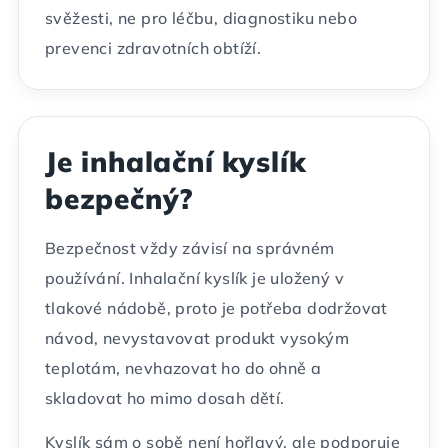
svěžesti, ne pro léčbu, diagnostiku nebo
prevenci zdravotních obtíží.
Je inhalační kyslík
bezpečný?
Bezpečnost vždy závisí na správném
používání. Inhalační kyslík je uložený v
tlakové nádobě, proto je potřeba dodržovat
návod, nevystavovat produkt vysokým
teplotám, nevhazovat ho do ohně a
skladovat ho mimo dosah dětí.
Kyslík sám o sobě není hořlavý, ale podporuje