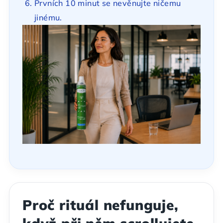
Prvních 10 minut se nevěnujte ničemu
jinému.
Proč rituál nefunguje,