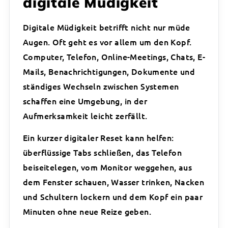
digitale Müdigkeit
Digitale Müdigkeit betrifft nicht nur müde
Augen. Oft geht es vor allem um den Kopf.
Computer, Telefon, Online-Meetings, Chats, E-
Mails, Benachrichtigungen, Dokumente und
ständiges Wechseln zwischen Systemen
schaffen eine Umgebung, in der
Aufmerksamkeit leicht zerfällt.
Ein kurzer digitaler Reset kann helfen:
überflüssige Tabs schließen, das Telefon
beiseitelegen, vom Monitor weggehen, aus
dem Fenster schauen, Wasser trinken, Nacken
und Schultern lockern und dem Kopf ein paar
Minuten ohne neue Reize geben.