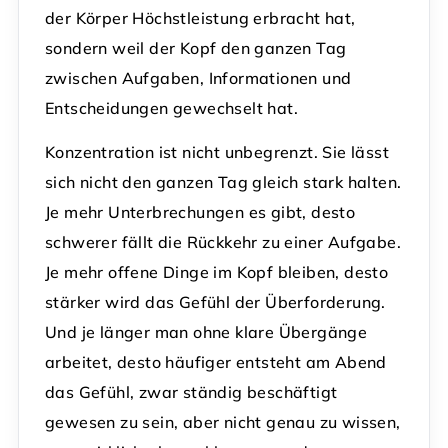
der Körper Höchstleistung erbracht hat,
sondern weil der Kopf den ganzen Tag
zwischen Aufgaben, Informationen und
Entscheidungen gewechselt hat.
Konzentration ist nicht unbegrenzt. Sie lässt
sich nicht den ganzen Tag gleich stark halten.
Je mehr Unterbrechungen es gibt, desto
schwerer fällt die Rückkehr zu einer Aufgabe.
Je mehr offene Dinge im Kopf bleiben, desto
stärker wird das Gefühl der Überforderung.
Und je länger man ohne klare Übergänge
arbeitet, desto häufiger entsteht am Abend
das Gefühl, zwar ständig beschäftigt
gewesen zu sein, aber nicht genau zu wissen,