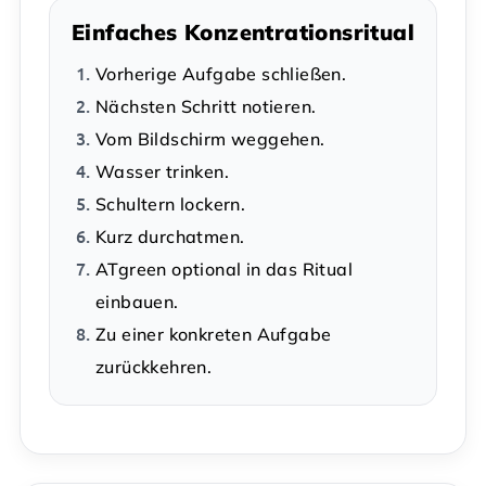
Einfaches Konzentrationsritual
Vorherige Aufgabe schließen.
Nächsten Schritt notieren.
Vom Bildschirm weggehen.
Wasser trinken.
Schultern lockern.
Kurz durchatmen.
ATgreen optional in das Ritual
einbauen.
Zu einer konkreten Aufgabe
zurückkehren.