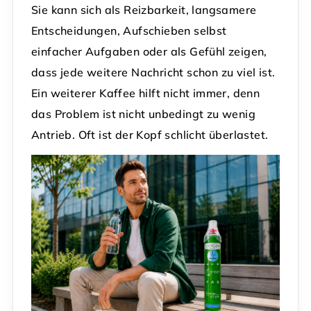
Sie kann sich als Reizbarkeit, langsamere
Entscheidungen, Aufschieben selbst
einfacher Aufgaben oder als Gefühl zeigen,
dass jede weitere Nachricht schon zu viel ist.
Ein weiterer Kaffee hilft nicht immer, denn
das Problem ist nicht unbedingt zu wenig
Antrieb. Oft ist der Kopf schlicht überlastet.