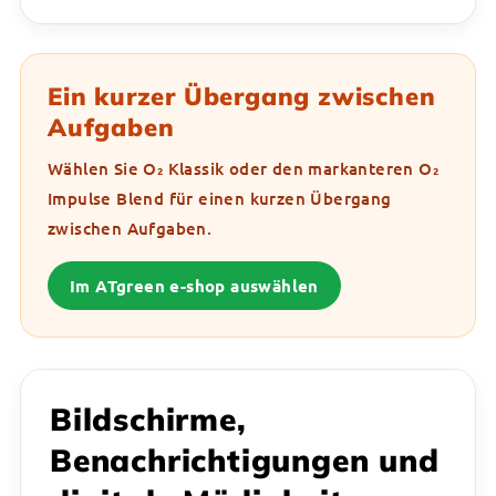
Ein kurzer Übergang zwischen
Aufgaben
Wählen Sie O₂ Klassik oder den markanteren O₂
Impulse Blend für einen kurzen Übergang
zwischen Aufgaben.
Im ATgreen e-shop auswählen
Bildschirme,
Benachrichtigungen und