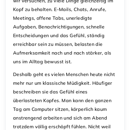
wir versuchen, zu viele Dinge gleichzeitig im
Kopf zu behalten. E-Mails, Chats, Anrufe,
Meetings, offene Tabs, unerledigte
Aufgaben, Benachrichtigungen, schnelle
Entscheidungen und das Gefühl, ständig
erreichbar sein zu müssen, belasten die
Aufmerksamkeit nach und nach stärker, als
uns im Alltag bewusst ist.
Deshalb geht es vielen Menschen heute nicht
mehr nur um klassische Müdigkeit. Häufiger
beschreiben sie das Gefühl eines
überlasteten Kopfes. Man kann den ganzen
Tag am Computer sitzen, körperlich kaum
anstrengend arbeiten und sich am Abend
trotzdem völlig erschöpft fühlen. Nicht weil