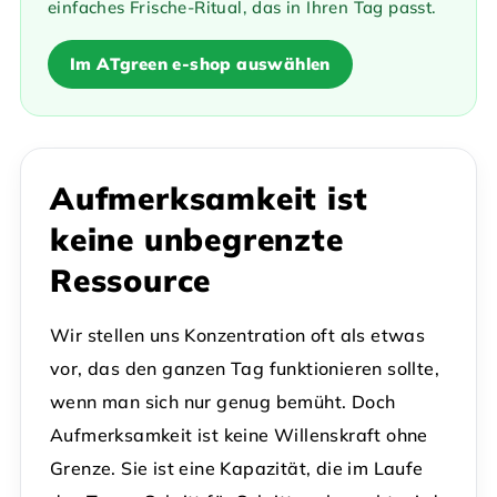
einfaches Frische-Ritual, das in Ihren Tag passt.
Im ATgreen e-shop auswählen
Aufmerksamkeit ist
keine unbegrenzte
Ressource
Wir stellen uns Konzentration oft als etwas
vor, das den ganzen Tag funktionieren sollte,
wenn man sich nur genug bemüht. Doch
Aufmerksamkeit ist keine Willenskraft ohne
Grenze. Sie ist eine Kapazität, die im Laufe