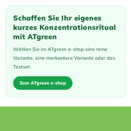
Schaffen Sie Ihr eigenes
kurzes Konzentrationsritual
mit ATgreen
Wählen Sie im ATgreen e-shop eine reine
Variante, eine markantere Variante oder das
Testset.
Zum ATgreen e-shop
F