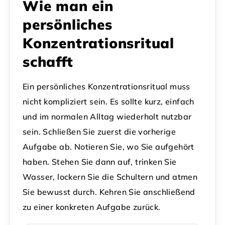
Wie man ein
persönliches
Konzentrationsritual
schafft
Ein persönliches Konzentrationsritual muss
nicht kompliziert sein. Es sollte kurz, einfach
und im normalen Alltag wiederholt nutzbar
sein. Schließen Sie zuerst die vorherige
Aufgabe ab. Notieren Sie, wo Sie aufgehört
haben. Stehen Sie dann auf, trinken Sie
Wasser, lockern Sie die Schultern und atmen
Sie bewusst durch. Kehren Sie anschließend
zu einer konkreten Aufgabe zurück.