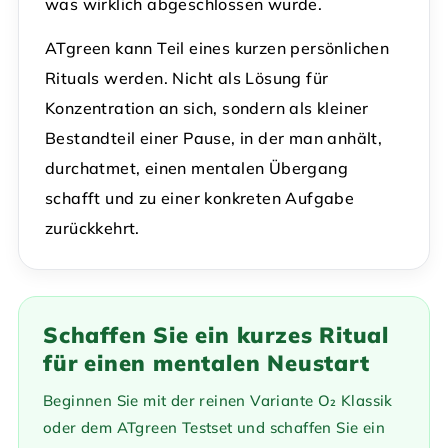
was wirklich abgeschlossen wurde.
ATgreen kann Teil eines kurzen persönlichen
Rituals werden. Nicht als Lösung für
Konzentration an sich, sondern als kleiner
Bestandteil einer Pause, in der man anhält,
durchatmet, einen mentalen Übergang
schafft und zu einer konkreten Aufgabe
zurückkehrt.
Schaffen Sie ein kurzes Ritual
für einen mentalen Neustart
Beginnen Sie mit der reinen Variante O₂ Klassik
oder dem ATgreen Testset und schaffen Sie ein