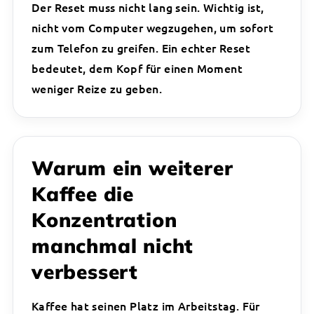
Der Reset muss nicht lang sein. Wichtig ist,
nicht vom Computer wegzugehen, um sofort
zum Telefon zu greifen. Ein echter Reset
bedeutet, dem Kopf für einen Moment
weniger Reize zu geben.
Warum ein weiterer
Kaffee die
Konzentration
manchmal nicht
verbessert
Kaffee hat seinen Platz im Arbeitstag. Für