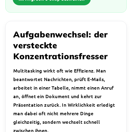
Aufgabenwechsel: der
versteckte
Konzentrationsfresser
Multitasking wirkt oft wie Effizienz. Man
beantwortet Nachrichten, prüft E-Mails,
arbeitet in einer Tabelle, nimmt einen Anruf
an, öffnet ein Dokument und kehrt zur
Präsentation zurück. In Wirklichkeit erledigt
man dabei oft nicht mehrere Dinge
gleichzeitig, sondern wechselt schnell
zwischen ihnen.