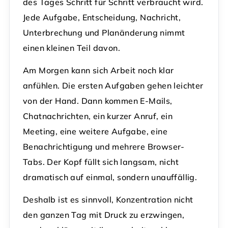
des Tages Schritt für Schritt verbraucht wird.
Jede Aufgabe, Entscheidung, Nachricht,
Unterbrechung und Planänderung nimmt
einen kleinen Teil davon.
Am Morgen kann sich Arbeit noch klar
anfühlen. Die ersten Aufgaben gehen leichter
von der Hand. Dann kommen E-Mails,
Chatnachrichten, ein kurzer Anruf, ein
Meeting, eine weitere Aufgabe, eine
Benachrichtigung und mehrere Browser-
Tabs. Der Kopf füllt sich langsam, nicht
dramatisch auf einmal, sondern unauffällig.
Deshalb ist es sinnvoll, Konzentration nicht
den ganzen Tag mit Druck zu erzwingen,