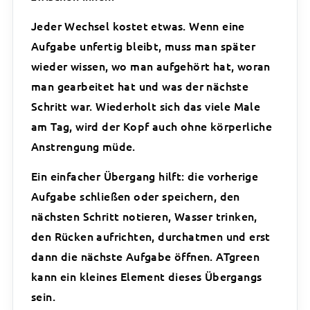
Jeder Wechsel kostet etwas. Wenn eine
Aufgabe unfertig bleibt, muss man später
wieder wissen, wo man aufgehört hat, woran
man gearbeitet hat und was der nächste
Schritt war. Wiederholt sich das viele Male
am Tag, wird der Kopf auch ohne körperliche
Anstrengung müde.
Ein einfacher Übergang hilft: die vorherige
Aufgabe schließen oder speichern, den
nächsten Schritt notieren, Wasser trinken,
den Rücken aufrichten, durchatmen und erst
dann die nächste Aufgabe öffnen. ATgreen
kann ein kleines Element dieses Übergangs
sein.