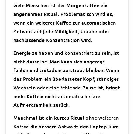
viele Menschen ist der Morgenkaffee ein
angenehmes Ritual. Problematisch wird es,
wenn ein weiterer Kaffee zur automatischen
Antwort auf jede Müdigkeit, Unruhe oder
nachlassende Konzentration wird.
Energie zu haben und konzentriert zu sein, ist
nicht dasselbe. Man kann sich angeregt
fühlen und trotzdem zerstreut bleiben. Wenn
das Problem ein überlasteter Kopf, ständiges
Wechseln oder eine fehlende Pause ist, bringt
mehr Koffein nicht automatisch klare
Aufmerksamkeit zurück.
Manchmal ist ein kurzes Ritual ohne weiteren
Kaffee die bessere Antwort: den Laptop kurz