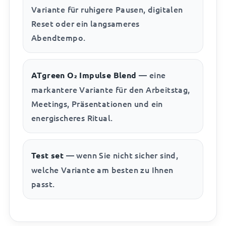
Variante für ruhigere Pausen, digitalen
Reset oder ein langsameres
Abendtempo.
— eine
ATgreen O₂ Impulse Blend
markantere Variante für den Arbeitstag,
Meetings, Präsentationen und ein
energischeres Ritual.
— wenn Sie nicht sicher sind,
Test set
welche Variante am besten zu Ihnen
passt.