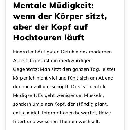
Mentale Müdigkeit:
wenn der Körper sitzt,
aber der Kopf auf
Hochtouren läuft
Eines der häufigsten Gefühle des modernen
Arbeitstages ist ein merkwürdiger
Gegensatz: Man sitzt den ganzen Tag, leistet
körperlich nicht viel und fühlt sich am Abend
dennoch völlig erschöpft. Das ist mentale
Müdigkeit. Es geht weniger um Muskeln,
sondern um einen Kopf, der ständig plant,
entscheidet, Informationen bewertet, Reize
filtert und zwischen Themen wechselt.