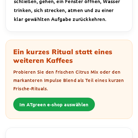
schließen, gehen, ein Fenster öffnen, Wasser
trinken, sich strecken, atmen und zu einer
klar gewählten Aufgabe zurückkehren.
Ein kurzes Ritual statt eines
weiteren Kaffees
Probieren Sie den frischen Citrus Mix oder den
markanteren Impulse Blend als Teil eines kurzen
Frische-Rituals.
Im ATgreen e-shop auswählen