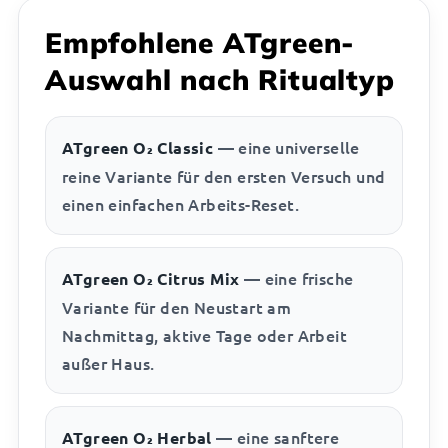
Empfohlene ATgreen-
Auswahl nach Ritualtyp
— eine universelle
ATgreen O₂ Classic
reine Variante für den ersten Versuch und
einen einfachen Arbeits-Reset.
— eine frische
ATgreen O₂ Citrus Mix
Variante für den Neustart am
Nachmittag, aktive Tage oder Arbeit
außer Haus.
— eine sanftere
ATgreen O₂ Herbal