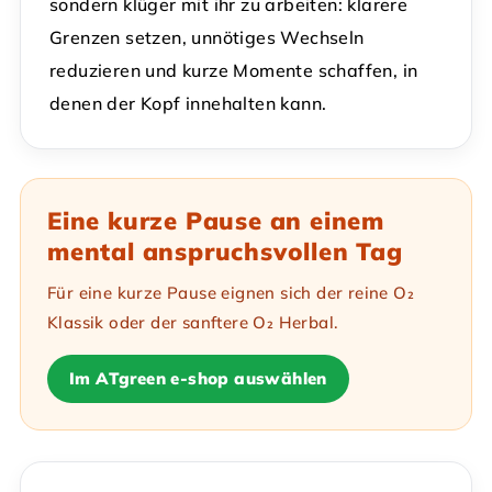
sondern klüger mit ihr zu arbeiten: klarere
Grenzen setzen, unnötiges Wechseln
reduzieren und kurze Momente schaffen, in
denen der Kopf innehalten kann.
Eine kurze Pause an einem
mental anspruchsvollen Tag
Für eine kurze Pause eignen sich der reine O₂
Klassik oder der sanftere O₂ Herbal.
Im ATgreen e-shop auswählen