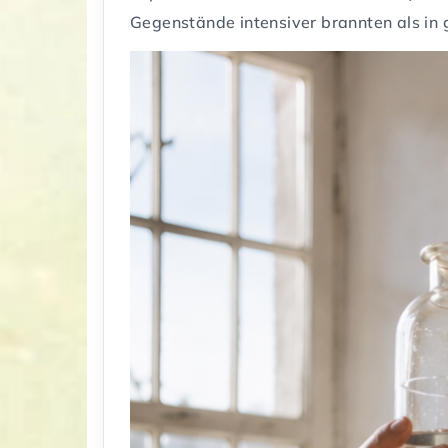
Gegenstände intensiver brannten als in 