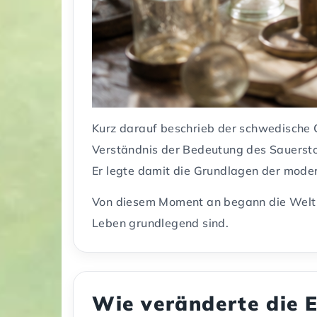
Kurz darauf beschrieb der schwedische 
Verständnis der Bedeutung des Sauerstof
Er legte damit die Grundlagen der mode
Von diesem Moment an begann die Welt zu
Leben grundlegend sind.
Wie veränderte die 