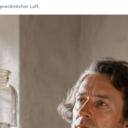
gewöhnlicher Luft.