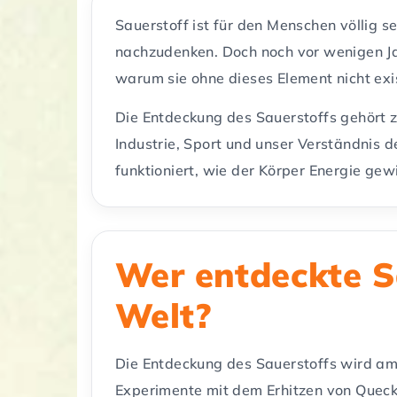
Sauerstoff ist für den Menschen völlig 
nachzudenken. Doch noch vor wenigen Ja
warum sie ohne dieses Element nicht exi
Die Entdeckung des Sauerstoffs gehört z
Industrie, Sport und unser Verständnis 
funktioniert, wie der Körper Energie gew
Wer entdeckte Sa
Welt?
Die Entdeckung des Sauerstoffs wird am 
Experimente mit dem Erhitzen von Quecksi