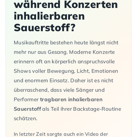
während Konzerten
inhalierbaren
Sauerstoff?
Musikauftritte bestehen heute längst nicht
mehr nur aus Gesang. Moderne Konzerte
erinnern oft an körperlich anspruchsvolle
Shows voller Bewegung, Licht, Emotionen
und enormem Einsatz. Daher ist es nicht
überraschend, dass viele Sänger und
Performer
tragbaren inhalierbaren
Sauerstoff
als Teil ihrer Backstage-Routine
schätzen.
In letzter Zeit sorgte auch ein Video der