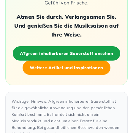
Gefühl von Frische.
Atmen Sie durch. Verlangsamen Sie.
Und genießen Sie die Musiksaison auf
Ihre Weise.
ATgreen inhalierbaren Sauerstoff ansehen
Weitere Artikel und Inspirationen
Wichtiger Hinweis: ATgreen inhalierbarer Sauerstoff ist
für die gewöhnliche Anwendung und den persönlichen
Komfort bestimmt. Es handelt sich nicht um ein
Medizinprodukt und nicht um einen Ersatz für eine
Behandlung. Bei gesundheitlichen Beschwerden wenden