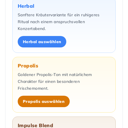
Herbal
Sanftere Kräutervariante für ein ruhigeres
Ritual nach einem anspruchsvollen
Konzertabend.
Herbal auswählen
Propolis
Goldener Propolis-Ton mit natürlichem
Charakter für einen besonderen
Frischemoment.
Propolis auswählen
Impulse Blend