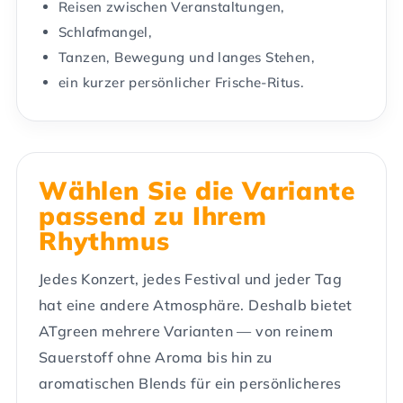
Reisen zwischen Veranstaltungen,
Schlafmangel,
Tanzen, Bewegung und langes Stehen,
ein kurzer persönlicher Frische-Ritus.
Wählen Sie die Variante
passend zu Ihrem
Rhythmus
Jedes Konzert, jedes Festival und jeder Tag
hat eine andere Atmosphäre. Deshalb bietet
ATgreen mehrere Varianten — von reinem
Sauerstoff ohne Aroma bis hin zu
aromatischen Blends für ein persönlicheres