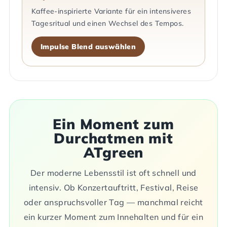
Kaffee-inspirierte Variante für ein intensiveres
Tagesritual und einen Wechsel des Tempos.
Impulse Blend auswählen
Ein Moment zum
Durchatmen mit
ATgreen
Der moderne Lebensstil ist oft schnell und
intensiv. Ob Konzertauftritt, Festival, Reise
oder anspruchsvoller Tag — manchmal reicht
ein kurzer Moment zum Innehalten und für ein