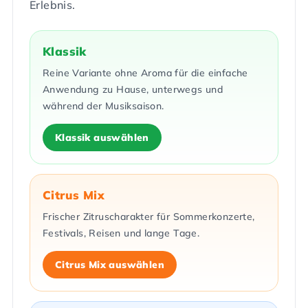
Erlebnis.
Klassik
Reine Variante ohne Aroma für die einfache
Anwendung zu Hause, unterwegs und
während der Musiksaison.
Klassik auswählen
Citrus Mix
Frischer Zitruscharakter für Sommerkonzerte,
Festivals, Reisen und lange Tage.
Citrus Mix auswählen