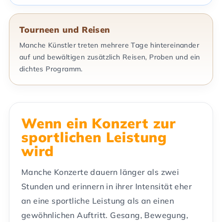
Tourneen und Reisen
Manche Künstler treten mehrere Tage hintereinander
auf und bewältigen zusätzlich Reisen, Proben und ein
dichtes Programm.
Wenn ein Konzert zur
sportlichen Leistung
wird
Manche Konzerte dauern länger als zwei
Stunden und erinnern in ihrer Intensität eher
an eine sportliche Leistung als an einen
gewöhnlichen Auftritt. Gesang, Bewegung,