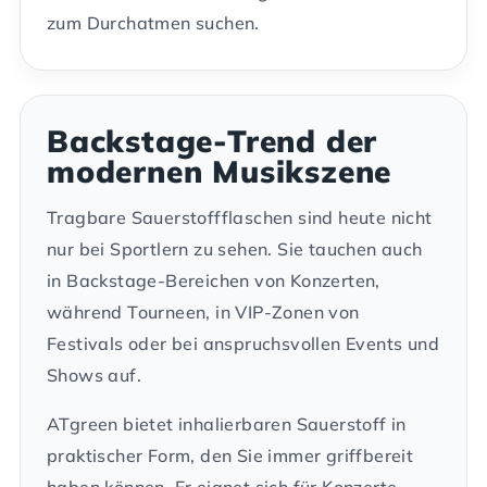
zum Durchatmen suchen.
Backstage-Trend der
modernen Musikszene
Tragbare Sauerstoffflaschen sind heute nicht
nur bei Sportlern zu sehen. Sie tauchen auch
in Backstage-Bereichen von Konzerten,
während Tourneen, in VIP-Zonen von
Festivals oder bei anspruchsvollen Events und
Shows auf.
ATgreen bietet inhalierbaren Sauerstoff in
praktischer Form, den Sie immer griffbereit