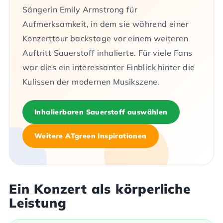
Sängerin Emily Armstrong für
Aufmerksamkeit, in dem sie während einer
Konzerttour backstage vor einem weiteren
Auftritt Sauerstoff inhalierte. Für viele Fans
war dies ein interessanter Einblick hinter die
Kulissen der modernen Musikszene.
Inhalierbaren Sauerstoff auswählen
Weitere ATgreen Inspirationen
Ein Konzert als körperliche
Leistung