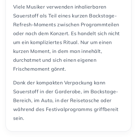
Viele Musiker verwenden inhalierbaren
Sauerstoff als Teil eines kurzen Backstage-
Refresh-Moments zwischen Programmteilen
oder nach dem Konzert. Es handelt sich nicht
um ein kompliziertes Ritual. Nur um einen
kurzen Moment, in dem man innehält,
durchatmet und sich einen eigenen
Frischemoment gönnt.
Dank der kompakten Verpackung kann
Sauerstoff in der Garderobe, im Backstage-
Bereich, im Auto, in der Reisetasche oder
während des Festivalprogramms griffbereit
sein.