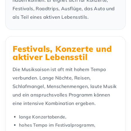
haben können. Er eignet sich für Konzerte,
Festivals, Roadtrips, Ausflüge, das Auto und
als Teil eines aktiven Lebensstils.
Festivals, Konzerte und
aktiver Lebensstil
Die Musiksaison ist oft mit hohem Tempo
verbunden. Lange Nächte, Reisen,
Schlafmangel, Menschenmengen, laute Musik
und ein anspruchsvolles Programm können
eine intensive Kombination ergeben.
lange Konzertabende,
hohes Tempo im Festivalprogramm,