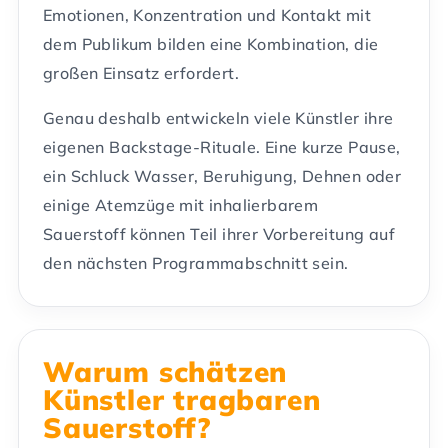
Emotionen, Konzentration und Kontakt mit
dem Publikum bilden eine Kombination, die
großen Einsatz erfordert.
Genau deshalb entwickeln viele Künstler ihre
eigenen Backstage-Rituale. Eine kurze Pause,
ein Schluck Wasser, Beruhigung, Dehnen oder
einige Atemzüge mit inhalierbarem
Sauerstoff können Teil ihrer Vorbereitung auf
den nächsten Programmabschnitt sein.
Warum schätzen
Künstler tragbaren
Sauerstoff?