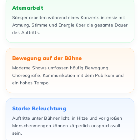
Atemarbeit
Sänger arbeiten während eines Konzerts intensiv mit
Atmung, Stimme und Energie über die gesamte Dauer
des Auftritts.
Bewegung auf der Bühne
Moderne Shows umfassen häufig Bewegung,
Choreografie, Kommunikation mit dem Publikum und
ein hohes Tempo.
Starke Beleuchtung
Auftritte unter Bühnenlicht, in Hitze und vor großen
Menschenmengen können körperlich anspruchsvoll
sein.