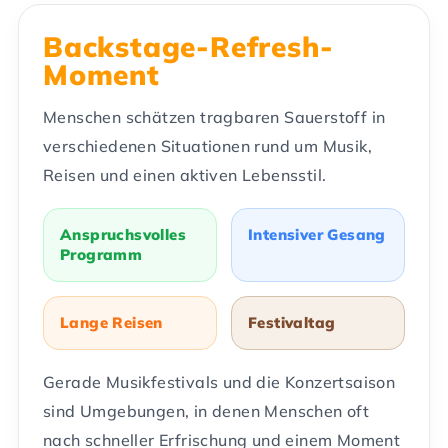
Backstage-Refresh-
Moment
Menschen schätzen tragbaren Sauerstoff in
verschiedenen Situationen rund um Musik,
Reisen und einen aktiven Lebensstil.
Anspruchsvolles
Intensiver Gesang
Programm
Lange Reisen
Festivaltag
Gerade Musikfestivals und die Konzertsaison
sind Umgebungen, in denen Menschen oft
nach schneller Erfrischung und einem Moment