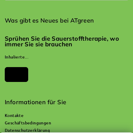
Was gibt es Neues bei ATgreen
Sprühen Sie die Sauerstofftherapie, wo
immer Sie sie brauchen
Inhalierte...
Archiv
Informationen für Sie
Kontakte
Geschäftsbedingungen
Datenschutzerklärung