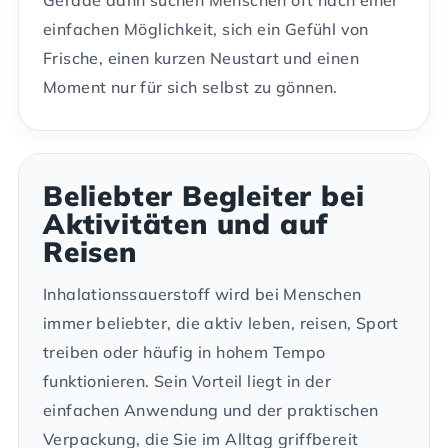
Gerade dann suchen Menschen oft nach einer
einfachen Möglichkeit, sich ein Gefühl von
Frische, einen kurzen Neustart und einen
Moment nur für sich selbst zu gönnen.
Beliebter Begleiter bei
Aktivitäten und auf
Reisen
Inhalationssauerstoff wird bei Menschen
immer beliebter, die aktiv leben, reisen, Sport
treiben oder häufig in hohem Tempo
funktionieren. Sein Vorteil liegt in der
einfachen Anwendung und der praktischen
Verpackung, die Sie im Alltag griffbereit