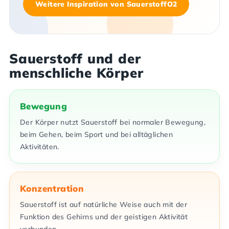
Weitere Inspiration von SauerstoffO2
Sauerstoff und der
menschliche Körper
Bewegung
Der Körper nutzt Sauerstoff bei normaler Bewegung,
beim Gehen, beim Sport und bei alltäglichen
Aktivitäten.
Konzentration
Sauerstoff ist auf natürliche Weise auch mit der
Funktion des Gehirns und der geistigen Aktivität