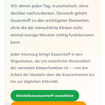
Wir atmen jeden Tag. Automatisch, ohne
darüber nachzudenken. Dennoch gehört
Sauerstoff zu den wichtigsten Elementen,
ohne die der menschliche Körper nicht
einmal wenige Minuten richtig funktionieren
kann.
Jeder Atemzug bringt Sauerstoff in den
Organismus, der ein natürlicher Bestandteil
der normalen Körperfunktion ist — von der
Arbeit der Muskeln über die Konzentration bis
hin zur täglichen Aktivität.
Inhalationssauerstoff auswählen