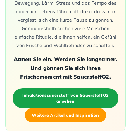
Bewegung, Lärm, Stress und das Tempo des
modernen Lebens führen oft dazu, dass man
vergisst, sich eine kurze Pause zu gönnen.
Genau deshalb suchen viele Menschen
einfache Rituale, die ihnen helfen, ein Gefühl
von Frische und Wohlbefinden zu schaffen.
Atmen Sie ein. Werden Sie langsamer.
Und gönnen Sie sich Ihren
Frischemoment mit SauerstoffO2.
Inhalationssauerstoff von SauerstoffO2
ansehen
Weitere Artikel und Inspiration