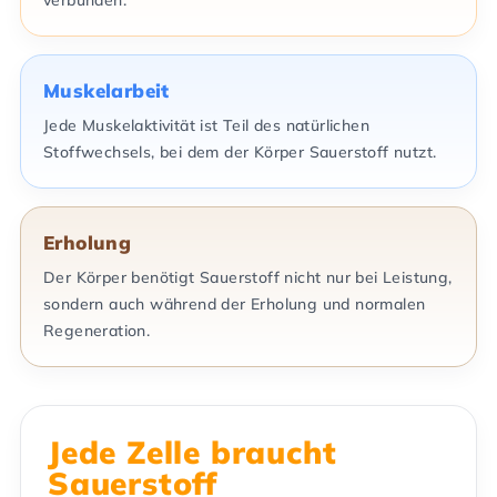
verbunden.
Muskelarbeit
Jede Muskelaktivität ist Teil des natürlichen
Stoffwechsels, bei dem der Körper Sauerstoff nutzt.
Erholung
Der Körper benötigt Sauerstoff nicht nur bei Leistung,
sondern auch während der Erholung und normalen
Regeneration.
Jede Zelle braucht
Sauerstoff