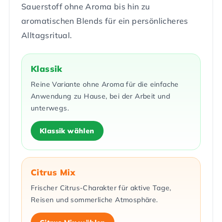
Sauerstoff ohne Aroma bis hin zu
aromatischen Blends für ein persönlicheres
Alltagsritual.
Klassik
Reine Variante ohne Aroma für die einfache
Anwendung zu Hause, bei der Arbeit und
unterwegs.
Klassik wählen
Citrus Mix
Frischer Citrus-Charakter für aktive Tage,
Reisen und sommerliche Atmosphäre.