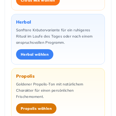
Citrus Mix wählen
Herbal
Sanftere Kräutervariante für ein ruhigeres
Ritual im Laufe des Tages oder nach einem
anspruchsvollen Programm.
Herbal wählen
Propolis
Goldener Propolis-Ton mit natürlichem
Charakter für einen persönlichen
Frischemoment.
Propolis wählen