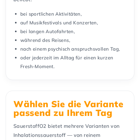
bei sportlichen Aktivitäten,
auf Musikfestivals und Konzerten,
bei langen Autofahrten,
während des Reisens,
nach einem psychisch anspruchsvollen Tag,
oder jederzeit im Alltag für einen kurzen
Fresh-Moment.
Wählen Sie die Variante
passend zu Ihrem Tag
SauerstoffO2 bietet mehrere Varianten von
Inhalationssauerstoff — von reinem