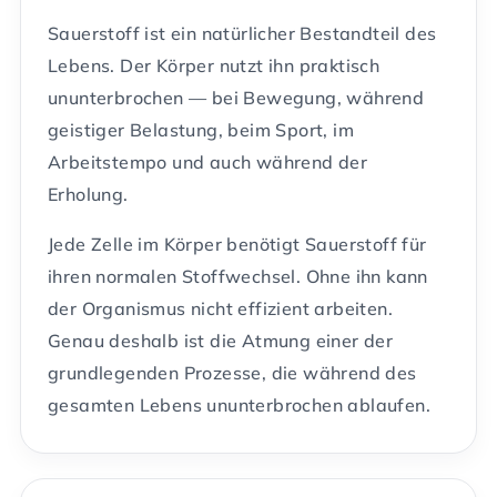
Sauerstoff ist ein natürlicher Bestandteil des
Lebens. Der Körper nutzt ihn praktisch
ununterbrochen — bei Bewegung, während
geistiger Belastung, beim Sport, im
Arbeitstempo und auch während der
Erholung.
Jede Zelle im Körper benötigt Sauerstoff für
ihren normalen Stoffwechsel. Ohne ihn kann
der Organismus nicht effizient arbeiten.
Genau deshalb ist die Atmung einer der
grundlegenden Prozesse, die während des
gesamten Lebens ununterbrochen ablaufen.