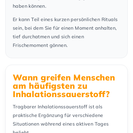
haben können.
Er kann Teil eines kurzen persönlichen Rituals
sein, bei dem Sie für einen Moment anhalten,
tief durchatmen und sich einen
Frischemoment gönnen.
Wann greifen Menschen
am häufigsten zu
Inhalationssauerstoff?
Tragbarer Inhalationssauerstoff ist als
praktische Ergänzung für verschiedene
Situationen während eines aktiven Tages
beliebt.