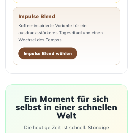
Impulse Blend
Kaffee-inspirierte Variante für ein
ausdrucksstärkeres Tagesritual und einen
Wechsel des Tempos.
Impulse Blend wählen
Ein Moment für sich
selbst in einer schnellen
Welt
Die heutige Zeit ist schnell. Ständige