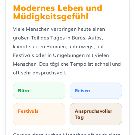
Modernes Leben und
Müdigkeitsgefühl
Viele Menschen verbringen heute einen
großen Teil des Tages in Büros, Autos,
klimatisierten Räumen, unterwegs, auf
Festivals oder in Umgebungen mit vielen
Menschen. Das tägliche Tempo ist schnell und
oft sehr anspruchsvoll.
Büro
Reisen
Festivals
Anspruchsvoller
Tag