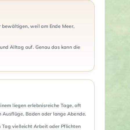
ter bewältigen, weil am Ende Meer,
 und Alltag auf. Genau das kann die
inem liegen erlebnisreiche Tage, oft
h Ausflüge, Baden oder lange Abende.
ag vielleicht Arbeit oder Pflichten