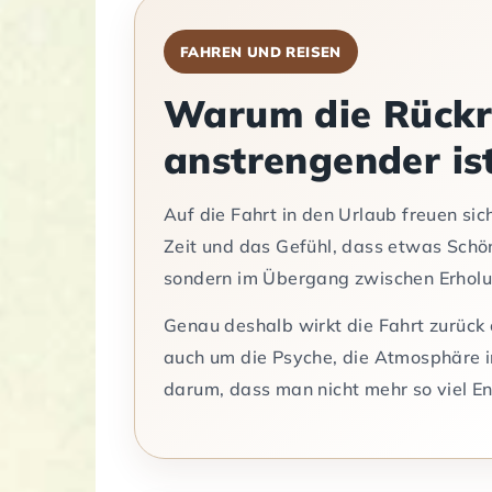
FAHREN UND REISEN
Warum die Rückre
anstrengender ist
Auf die Fahrt in den Urlaub freuen si
Zeit und das Gefühl, dass etwas Schön
sondern im Übergang zwischen Erholu
Genau deshalb wirkt die Fahrt zurück o
auch um die Psyche, die Atmosphäre 
darum, dass man nicht mehr so viel En