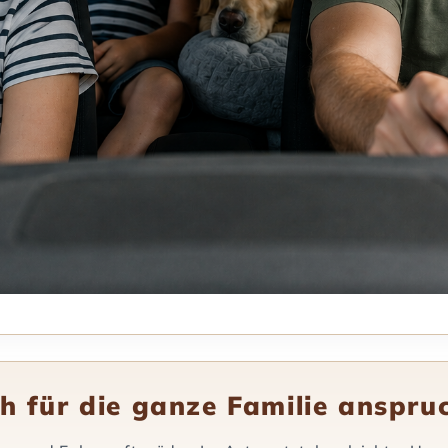
ch für die ganze Familie anspru