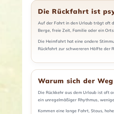
Die Rückfahrt ist ps
Auf der Fahrt in den Urlaub trägt oft 
Berge, freie Zeit, Familie oder ein Or
Die Heimfahrt hat eine andere Stimmun
Rückfahrt zur schwereren Hälfte der 
Warum sich der Weg 
Die Rückkehr aus dem Urlaub ist oft a
ein unregelmäßiger Rhythmus, weniger
Kommen eine lange Fahrt, Staus, hohe