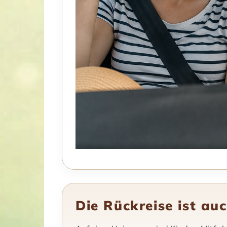
Die Rückreise ist au