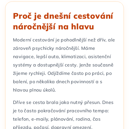
Proč je dnešní cestování
náročnější na hlavu
Moderní cestování je pohodlnější než dřív, ale
zároveň psychicky náročnější. Máme
navigace, lepší auta, klimatizaci, asistenční
systémy a dostupnější cesty. Jenže současně
žijeme rychleji. Odjíždíme často po práci, po
balení, po několika dnech povinností a s
hlavou plnou úkolů.
Dříve se cesta brala jako nutný přesun. Dnes
je to často pokračování pracovního tempa:
telefon, e-maily, plánování, rodina, čas
příjezdu, počasí, dopravní omezení,