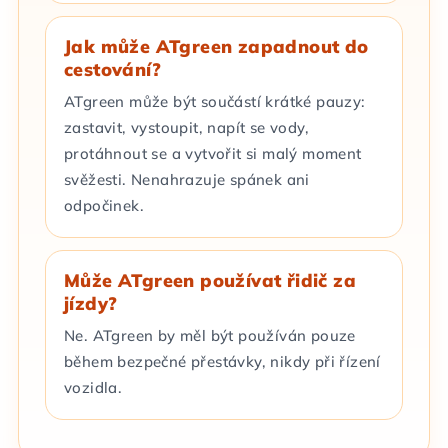
Jak může ATgreen zapadnout do
cestování?
ATgreen může být součástí krátké pauzy:
zastavit, vystoupit, napít se vody,
protáhnout se a vytvořit si malý moment
svěžesti. Nenahrazuje spánek ani
odpočinek.
Může ATgreen používat řidič za
jízdy?
Ne. ATgreen by měl být používán pouze
během bezpečné přestávky, nikdy při řízení
vozidla.