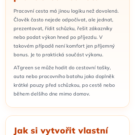
Pracovní cesta má jinou logiku než dovolená.
Člověk často nejede odpočívat, ale jednat,
prezentovat, řídit schůzku, řešit zákazníky
nebo podat výkon hned po příjezdu. V
takovém případě není komfort jen příjemný
bonus. Je to praktická součást výkonu.
ATgreen se může hodit do cestovní tašky,
auta nebo pracovního batohu jako doplněk
krátké pauzy před schůzkou, po cestě nebo
během delšího dne mimo domov.
Jak si vytvořit vlastní