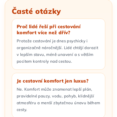
Časté otázky
Proč lidé řeší při cestování
komfort více než dřív?
Protože cestování je dnes psychicky i
organizačně náročnější. Lidé chtějí dorazit
v lepším stavu, méně unavení a s větším
pocitem kontroly nad cestou.
Je cestovní komfort jen luxus?
Ne. Komfort může znamenat lepší plán,
pravidelné pauzy, vodu, pohyb, klidnější
atmosféru a menší zbytečnou únavu během
cesty.