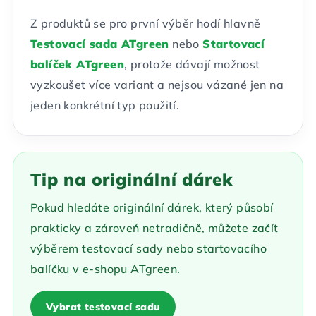
Z produktů se pro první výběr hodí hlavně
Testovací sada ATgreen
nebo
Startovací
balíček ATgreen
, protože dávají možnost
vyzkoušet více variant a nejsou vázané jen na
jeden konkrétní typ použití.
Tip na originální dárek
Pokud hledáte originální dárek, který působí
prakticky a zároveň netradičně, můžete začít
výběrem testovací sady nebo startovacího
balíčku v e-shopu ATgreen.
Vybrat testovací sadu