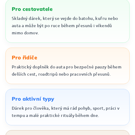
Pro cestovatele
Skladný dárek, který se vejde do batohu, kufru nebo
auta a může být po ruce během přesunů i víkendů
mimo domov.
Pro řidiče
Praktický doplněk do auta pro bezpečné pauzy během
delších cest, roadtripů nebo pracovních přesunů.
Pro aktivní typy
Dárek pro člověka, který má rád pohyb, sport, práci v
tempu a malé praktické rituály během dne.