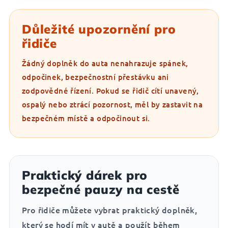
Důležité upozornění pro
řidiče
Žádný doplněk do auta nenahrazuje spánek,
odpočinek, bezpečnostní přestávku ani
zodpovědné řízení. Pokud se řidič cítí unavený,
ospalý nebo ztrácí pozornost, měl by zastavit na
bezpečném místě a odpočinout si.
Praktický dárek pro
bezpečné pauzy na cestě
Pro řidiče můžete vybrat praktický doplněk,
který se hodí mít v autě a použít během