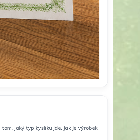
tom, jaký typ kyslíku jde, jak je výrobek