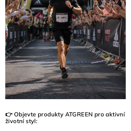
👉 Objevte produkty ATGREEN pro aktivní
životní styl: