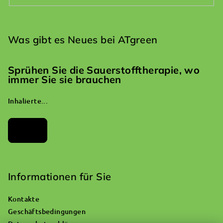
Was gibt es Neues bei ATgreen
Sprühen Sie die Sauerstofftherapie, wo
immer Sie sie brauchen
Inhalierte...
Archiv
Informationen für Sie
Kontakte
Geschäftsbedingungen