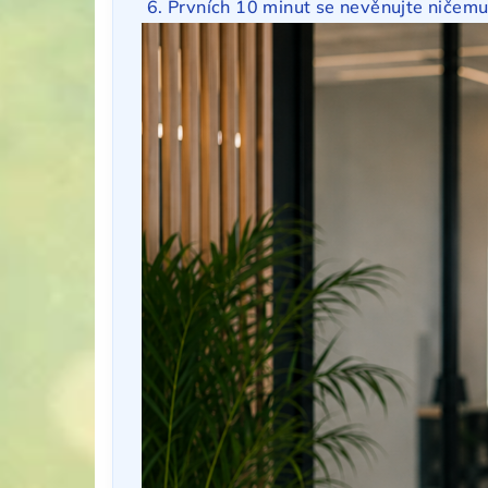
Prvních 10 minut se nevěnujte ničemu