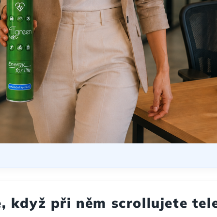
, když při něm scrollujete tel