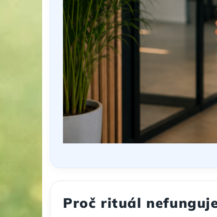
Proč rituál nefunguje