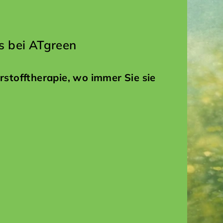
s bei ATgreen
rstofftherapie, wo immer Sie sie