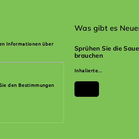
Was gibt es Neue
nen Informationen über
Sprühen Sie die Saue
brauchen
Inhalierte...
Sie den
Bestimmungen
Archiv