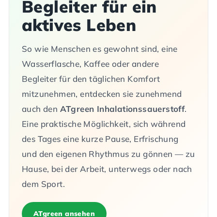
Begleiter für ein
aktives Leben
So wie Menschen es gewohnt sind, eine
Wasserflasche, Kaffee oder andere
Begleiter für den täglichen Komfort
mitzunehmen, entdecken sie zunehmend
auch den
ATgreen Inhalationssauerstoff
.
Eine praktische Möglichkeit, sich während
des Tages eine kurze Pause, Erfrischung
und den eigenen Rhythmus zu gönnen — zu
Hause, bei der Arbeit, unterwegs oder nach
dem Sport.
ATgreen ansehen