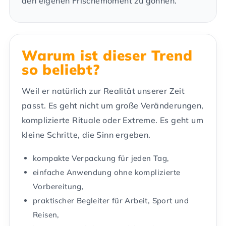
den eigenen Frischemoment zu gönnen.
Warum ist dieser Trend
so beliebt?
Weil er natürlich zur Realität unserer Zeit
passt. Es geht nicht um große Veränderungen,
komplizierte Rituale oder Extreme. Es geht um
kleine Schritte, die Sinn ergeben.
kompakte Verpackung für jeden Tag,
einfache Anwendung ohne komplizierte
Vorbereitung,
praktischer Begleiter für Arbeit, Sport und
Reisen,