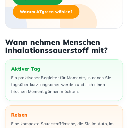
Warum ATgreen wählen?
Wann nehmen Menschen
Inhalationssauerstoff mit?
Aktiver Tag
Ein praktischer Begleiter für Momente, in denen Sie
tagsüber kurz langsamer werden und sich einen
frischen Moment gönnen möchten.
Reisen
Eine kompakte Sauerstoffflasche, die Sie im Auto, im