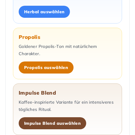
Herbal auswählen
Propolis
Goldener Propolis-Ton mit natürlichem
Charakter.
Propolis auswählen
Impulse Blend
Kaffee-inspirierte Variante für ein intensiveres
tägliches Ritual.
Impulse Blend auswählen