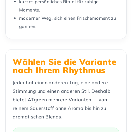
kurzes persönliches Ritual für ruhige
Momente,
moderner Weg, sich einen Frischemoment zu
gönnen.
Wählen Sie die Variante
nach Ihrem Rhythmus
Jeder hat einen anderen Tag, eine andere
Stimmung und einen anderen Stil. Deshalb
bietet ATgreen mehrere Varianten — von
reinem Sauerstoff ohne Aroma bis hin zu
aromatischen Blends.