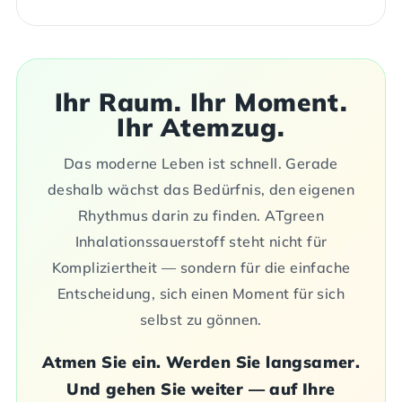
Ihr Raum. Ihr Moment.
Ihr Atemzug.
Das moderne Leben ist schnell. Gerade
deshalb wächst das Bedürfnis, den eigenen
Rhythmus darin zu finden. ATgreen
Inhalationssauerstoff steht nicht für
Kompliziertheit — sondern für die einfache
Entscheidung, sich einen Moment für sich
selbst zu gönnen.
Atmen Sie ein. Werden Sie langsamer.
Und gehen Sie weiter — auf Ihre