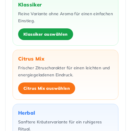
Klassiker
Reine Variante ohne Aroma für einen einfachen
Einstieg.
Klassiker auswählen
Citrus Mix
Frischer Zitruscharakter für einen leichten und
energiegeladenen Eindruck.
Citrus Mix auswählen
Herbal
Sanftere Kräutervariante für ein ruhigeres
Ritual.