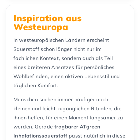
Inspiration aus
Westeuropa
In westeuropäischen Ländern erscheint
Sauerstoff schon länger nicht nur im
fachlichen Kontext, sondern auch als Teil
eines breiteren Ansatzes für persönliches
Wohlbefinden, einen aktiven Lebensstil und
täglichen Komfort.
Menschen suchen immer häufiger nach
kleinen und leicht zugänglichen Ritualen, die
ihnen helfen, für einen Moment langsamer zu
werden. Gerade
tragbarer ATgreen
Inhalationssauerstoff
passt natürlich in diese