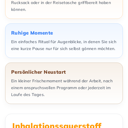
Rucksack oder in der Reisetasche griffbereit haben
können.
Ruhige Momente
Ein einfaches Ritual für Augenblicke, in denen Sie sich
eine kurze Pause nur für sich selbst gönnen möchten.
Persönlicher Neustart
Ein kleiner Frischemoment während der Arbeit, nach
einem anspruchsvollen Programm oder jederzeit im
Laufe des Tages.
Inhalationssauerstoff