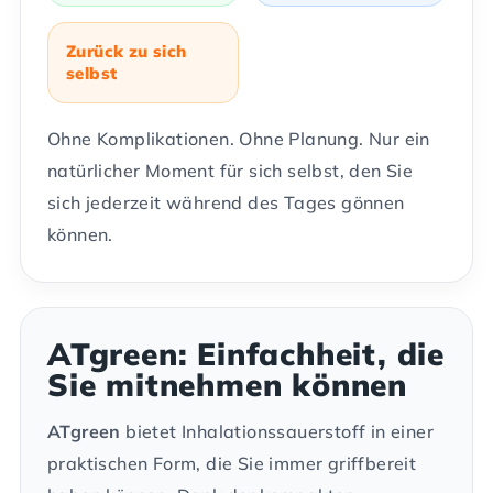
Zurück zu sich
selbst
Ohne Komplikationen. Ohne Planung. Nur ein
natürlicher Moment für sich selbst, den Sie
sich jederzeit während des Tages gönnen
können.
ATgreen: Einfachheit, die
Sie mitnehmen können
ATgreen
bietet Inhalationssauerstoff in einer
praktischen Form, die Sie immer griffbereit