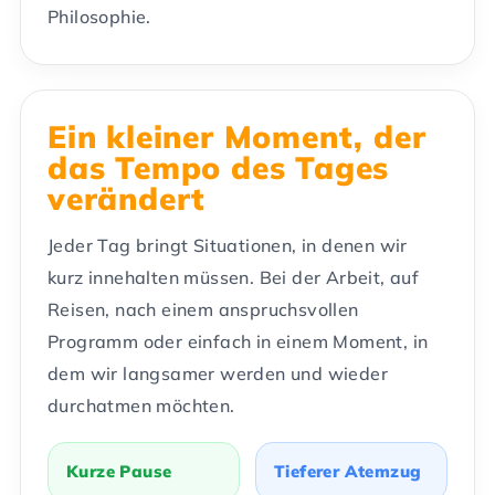
Philosophie.
Ein kleiner Moment, der
das Tempo des Tages
verändert
Jeder Tag bringt Situationen, in denen wir
kurz innehalten müssen. Bei der Arbeit, auf
Reisen, nach einem anspruchsvollen
Programm oder einfach in einem Moment, in
dem wir langsamer werden und wieder
durchatmen möchten.
Kurze Pause
Tieferer Atemzug