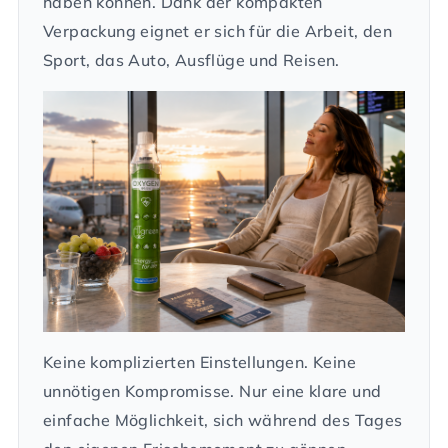
haben können. Dank der kompakten
Verpackung eignet er sich für die Arbeit, den
Sport, das Auto, Ausflüge und Reisen.
Keine komplizierten Einstellungen. Keine
unnötigen Kompromisse. Nur eine klare und
einfache Möglichkeit, sich während des Tages