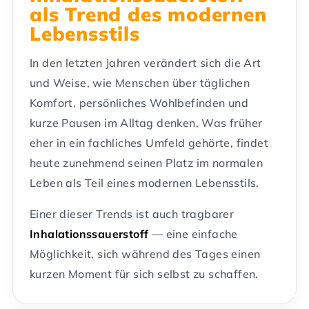
als Trend des modernen
Lebensstils
In den letzten Jahren verändert sich die Art
und Weise, wie Menschen über täglichen
Komfort, persönliches Wohlbefinden und
kurze Pausen im Alltag denken. Was früher
eher in ein fachliches Umfeld gehörte, findet
heute zunehmend seinen Platz im normalen
Leben als Teil eines modernen Lebensstils.
Einer dieser Trends ist auch tragbarer
Inhalationssauerstoff
— eine einfache
Möglichkeit, sich während des Tages einen
kurzen Moment für sich selbst zu schaffen.